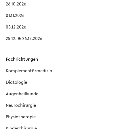
26.10.2026
01.11.2026
08.12.2026
25.12. & 26.12.2026
Fachrichtungen
Komplementärmedizin
Diätologie
Augenheilkunde
Neurochirurgie
Physiotherapie
Kinderchirurgie