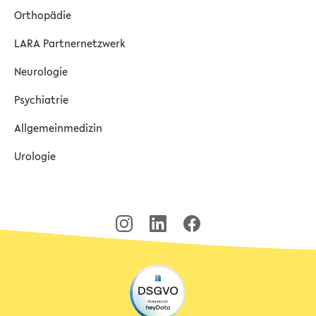
Orthopädie
LARA Partnernetzwerk
Neurologie
Psychiatrie
Allgemeinmedizin
Urologie