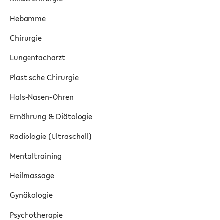
Hebamme
Chirurgie
Lungenfacharzt
Plastische Chirurgie
Hals-Nasen-Ohren
Ernährung & Diätologie
Radiologie (Ultraschall)
Mentaltraining
Heilmassage
Gynäkologie
Psychotherapie