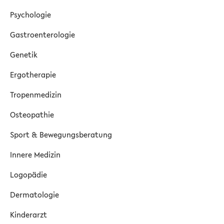
Psychologie
Gastroenterologie
Genetik
Ergotherapie
Tropenmedizin
Osteopathie
Sport & Bewegungsberatung
Innere Medizin
Logopädie
Dermatologie
Kinderarzt