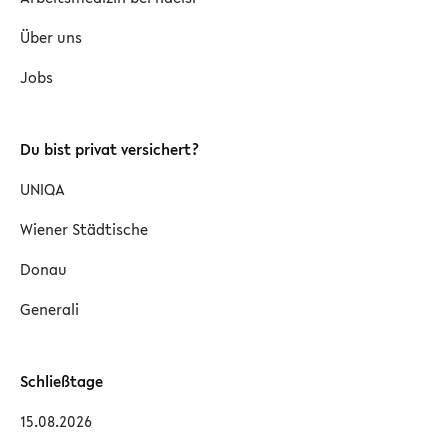
Über uns
Jobs
Du bist privat versichert?
UNIQA
Wiener Städtische
Donau
Generali
Schließtage
15.08.2026