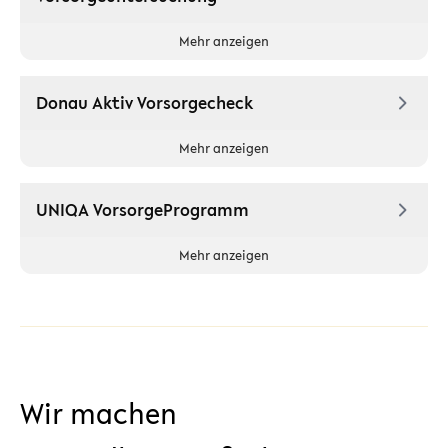
Mehr anzeigen
Donau Aktiv Vorsorgecheck
Mehr anzeigen
UNIQA VorsorgeProgramm
Mehr anzeigen
Wir machen