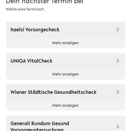
Dein nächster Termin bei
Wähle eine Terminart.
haelsi Vorsorgecheck
Mehr anzeigen
UNIQA VitalCheck
Mehr anzeigen
Wiener Städtische Gesundheitscheck
Mehr anzeigen
Generali Rundum Gesund
Vorsorgeuntersuchung