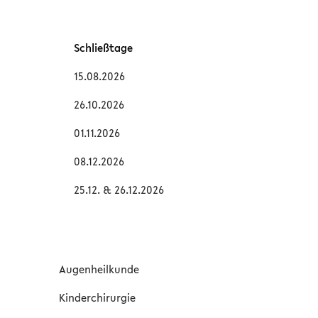
Schließtage
15.08.2026
26.10.2026
01.11.2026
08.12.2026
25.12. & 26.12.2026
Augenheilkunde
Kinderchirurgie