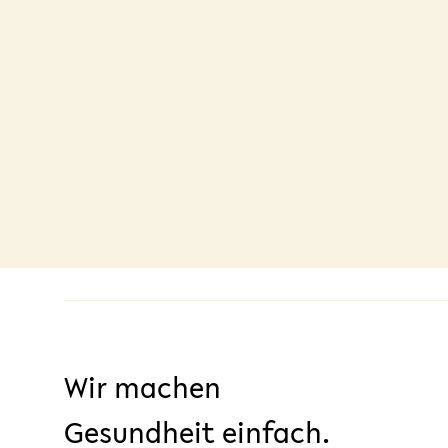
Wir machen
Gesundheit einfach.