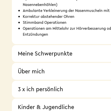
Nasennebenhöhlen)
Ambulante Verkleinerung der Nasenmuscheln mit
Korrektur abstehender Ohren
Stimmband Operationen
Operationen am Mittelohr zur Hörverbesserung o
Entzündungen
Meine Schwerpunkte
Über mich
3 x ich persönlich
Kinder & Jugendliche