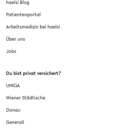
haelsi Blog
Patientenportal
Arbeitsmedizin bei haelsi
Über uns
Jobs
Du bist privat versichert?
UNIQA
Wiener Städtische
Donau
Generali