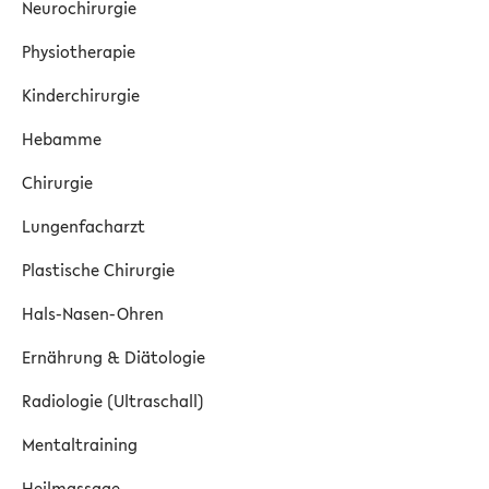
Neurochirurgie
Physiotherapie
Kinderchirurgie
Hebamme
Chirurgie
Lungenfacharzt
Plastische Chirurgie
Hals-Nasen-Ohren
Ernährung & Diätologie
Radiologie (Ultraschall)
Mentaltraining
Heilmassage