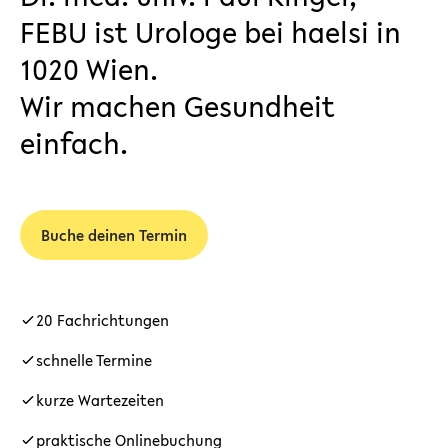
FEBU ist Urologe bei haelsi in
1020 Wien.
Wir machen Gesundheit
einfach.
Buche deinen Termin
20 Fachrichtungen
schnelle Termine
kurze Wartezeiten
praktische Onlinebuchung