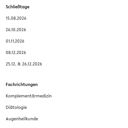
Schließtage
15.08.2026
26.10.2026
01.11.2026
08.12.2026
25.12. & 26.12.2026
Fachrichtungen
Komplementärmedizin
Diätologie
Augenheilkunde