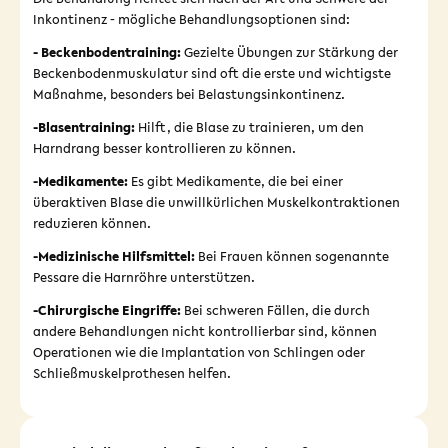
Inkontinenz - mögliche Behandlungsoptionen sind:
- Beckenbodentraining:
Gezielte Übungen zur Stärkung der
Beckenbodenmuskulatur sind oft die erste und wichtigste
Maßnahme, besonders bei Belastungsinkontinenz.
-Blasentraining:
Hilft, die Blase zu trainieren, um den
Harndrang besser kontrollieren zu können.
-Medikamente:
Es gibt Medikamente, die bei einer
überaktiven Blase die unwillkürlichen Muskelkontraktionen
reduzieren können.
-Medizinische Hilfsmittel:
Bei Frauen können sogenannte
Pessare die Harnröhre unterstützen.
-Chirurgische Eingriffe:
Bei schweren Fällen, die durch
andere Behandlungen nicht kontrollierbar sind, können
Operationen wie die Implantation von Schlingen oder
Schließmuskelprothesen helfen.