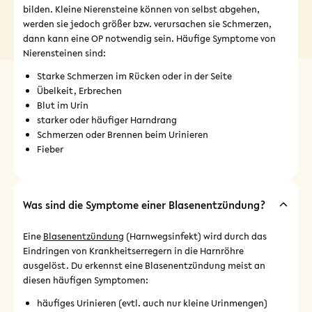
bilden. Kleine Nierensteine können von selbst abgehen,
werden sie jedoch größer bzw. verursachen sie Schmerzen,
dann kann eine OP notwendig sein. Häufige Symptome von
Nierensteinen sind:
Starke Schmerzen im Rücken oder in der Seite
Übelkeit, Erbrechen
Blut im Urin
starker oder häufiger Harndrang
Schmerzen oder Brennen beim Urinieren
Fieber
Was sind die Symptome einer Blasenentzündung?
Eine
Blasenentzündung
(Harnwegsinfekt) wird durch das
Eindringen von Krankheitserregern in die Harnröhre
ausgelöst. Du erkennst eine Blasenentzündung meist an
diesen häufigen Symptomen:
häufiges Urinieren (evtl. auch nur kleine Urinmengen)