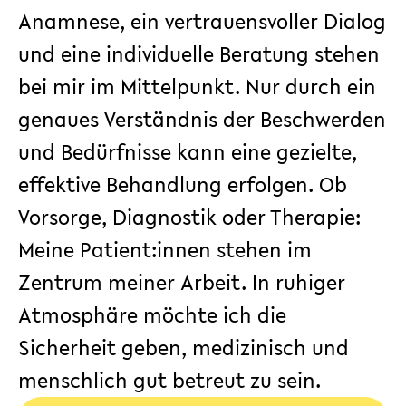
Anamnese, ein vertrauensvoller Dialog
und eine individuelle Beratung stehen
bei mir im Mittelpunkt. Nur durch ein
genaues Verständnis der Beschwerden
und Bedürfnisse kann eine gezielte,
effektive Behandlung erfolgen. Ob
Vorsorge, Diagnostik oder Therapie:
Meine Patient:innen stehen im
Zentrum meiner Arbeit. In ruhiger
Atmosphäre möchte ich die
Sicherheit geben, medizinisch und
menschlich gut betreut zu sein.