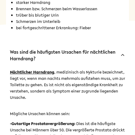
starker Harndrang
Brennen bzw. Schmerzen beim Wasserlassen
trüber bis blutiger Urin
Schmerzen im Unterleib
bei fortgeschrittener Erkrankung: Fieber
Was sind die häufigsten Ursachen für nächtlichen
Harndrang?
Nächtlicher Harndrang
, medizinisch als Nykturie bezeichnet,
liegt vor, wenn man nachts mehrmals aufstehen muss, um zur
Toilette zu gehen. Es ist nicht als eigenständige Krankheit zu
verstehen, sondern als Symptom einer zugrunde liegenden
Ursache.
Mögliche Ursachen können sein:
-Gutartige Prostatavergrößerung:
Dies ist die häufigste
Ursache bei Männern über 50. Die vergrößerte Prostata drückt