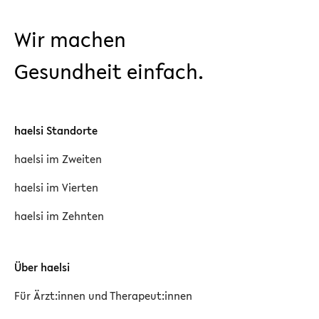
Wir machen
Gesundheit einfach.
haelsi Standorte
haelsi im Zweiten
haelsi im Vierten
haelsi im Zehnten
Über haelsi
Für Ärzt:innen und Therapeut:innen