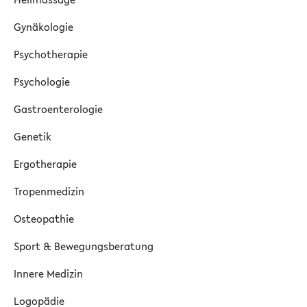
Gynäkologie
Psychotherapie
Psychologie
Gastroenterologie
Genetik
Ergotherapie
Tropenmedizin
Osteopathie
Sport & Bewegungsberatung
Innere Medizin
Logopädie