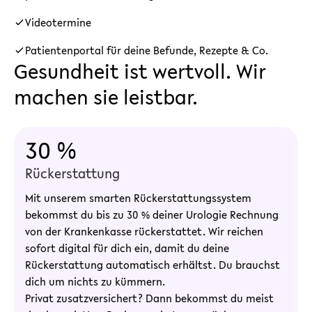
Videotermine
Patientenportal für deine Befunde, Rezepte & Co.
Gesundheit ist wertvoll. Wir
machen sie leistbar.
30 %
Rückerstattung
Mit unserem smarten Rückerstattungssystem
bekommst du bis zu 30 % deiner Urologie Rechnung
von der Krankenkasse rückerstattet. Wir reichen
sofort digital für dich ein, damit du deine
Rückerstattung automatisch erhältst. Du brauchst
dich um nichts zu kümmern.
Privat zusatzversichert? Dann bekommst du meist