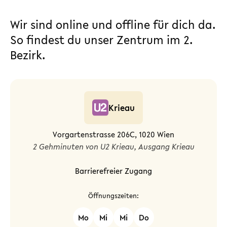
Wir sind online und offline für dich da.
So findest du unser Zentrum im 2.
Bezirk.
Krieau
Vorgartenstrasse 206C, 1020 Wien
2 Gehminuten von U2 Krieau, Ausgang Krieau
Barrierefreier Zugang
Öffnungszeiten:
Mo
Mi
Mi
Do