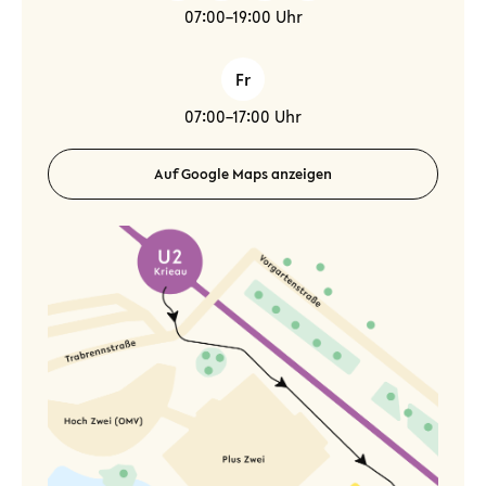
07:00–19:00 Uhr
Fr
07:00–17:00 Uhr
Auf Google Maps anzeigen