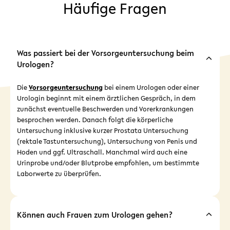
Häufige Fragen
Was passiert bei der Vorsorgeuntersuchung beim
Urologen?
Die
Vorsorgeuntersuchung
bei einem Urologen oder einer
Urologin beginnt mit einem ärztlichen Gespräch, in dem
zunächst eventuelle Beschwerden und Vorerkrankungen
besprochen werden. Danach folgt die körperliche
Untersuchung inklusive kurzer Prostata Untersuchung
(rektale Tastuntersuchung), Untersuchung von Penis und
Hoden und ggf. Ultraschall. Manchmal wird auch eine
Urinprobe und/oder Blutprobe empfohlen, um bestimmte
Laborwerte zu überprüfen.
Können auch Frauen zum Urologen gehen?