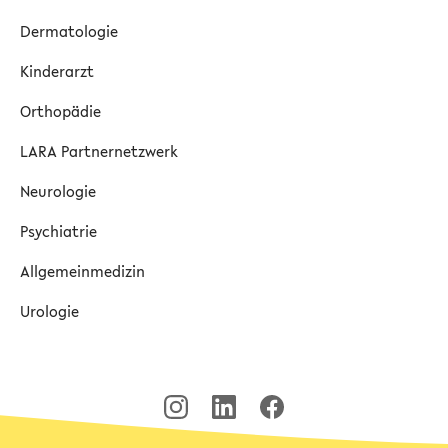
Dermatologie
Kinderarzt
Orthopädie
LARA Partnernetzwerk
Neurologie
Psychiatrie
Allgemeinmedizin
Urologie