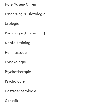
Hals-Nasen-Ohren
Ernährung & Diätologie
Urologie
Radiologie (Ultraschall)
Mentaltraining
Heilmassage
Gynäkologie
Psychotherapie
Psychologie
Gastroenterologie
Genetik