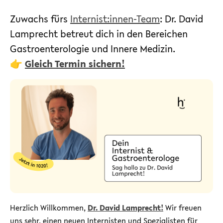
Zuwachs fürs
Internist:innen-Team
: Dr. David
Lamprecht betreut dich in den Bereichen
Gastroenterologie und Innere Medizin.
👉
Gleich Termin sichern!
Herzlich Willkommen,
Dr. David Lamprecht!
Wir freuen
uns sehr, einen neuen Internisten und Spezialisten für