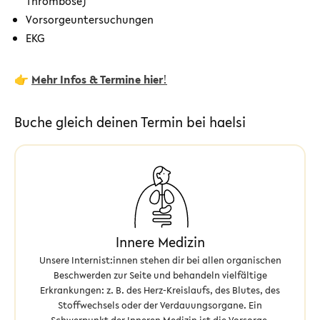
Thrombose)
Vorsorgeuntersuchungen
EKG
👉
Mehr Infos & Termine hier
!
Buche gleich deinen Termin bei haelsi
Innere Medizin
Unsere Internist:innen stehen dir bei allen organischen
Beschwerden zur Seite und behandeln vielfältige
Erkrankungen: z. B. des Herz-Kreislaufs, des Blutes, des
Stoffwechsels oder der Verdauungsorgane. Ein