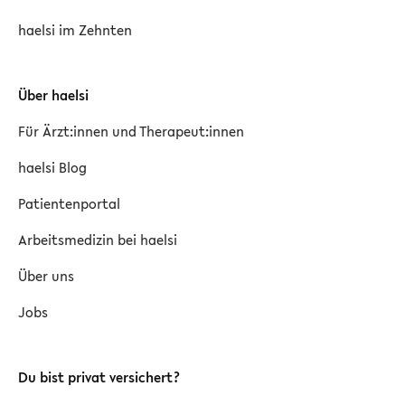
haelsi im Zehnten
Über haelsi
Für Ärzt:innen und Therapeut:innen
haelsi Blog
Patientenportal
Arbeitsmedizin bei haelsi
Über uns
Jobs
Du bist privat versichert?