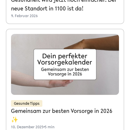
neue Standort in 1100 ist da!
9. Februar 2026
Gesunde Tipps
Gemeinsam zur besten Vorsorge in 2026
✨
10. Dezember 2025
•
5 min