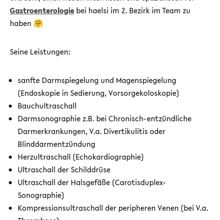
Gastroenterologie
bei haelsi im 2. Bezirk im Team zu
haben 🤗
Seine Leistungen:
sanfte Darmspiegelung und Magenspiegelung
(Endoskopie in Sedierung, Vorsorgekoloskopie)
Bauchultraschall
Darmsonographie z.B. bei Chronisch-entzündliche
Darmerkrankungen, V.a. Divertikulitis oder
Blinddarmentzündung
Herzultraschall (Echokardiographie)
Ultraschall der Schilddrüse
Ultraschall der Halsgefäße (Carotisduplex-
Sonographie)
Kompressionsultraschall der peripheren Venen (bei V.a.