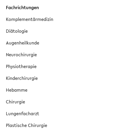
Fachrichtungen
Komplementärmedizin
Diätologie
Augenheilkunde
Neurochirurgie
Physiotherapie
Kinderchirurgie
Hebamme
Chirurgie
Lungenfacharzt
Plastische Chirurgie