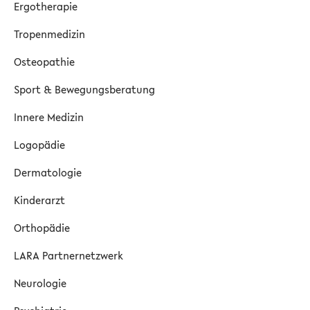
Ergotherapie
Tropenmedizin
Osteopathie
Sport & Bewegungsberatung
Innere Medizin
Logopädie
Dermatologie
Kinderarzt
Orthopädie
LARA Partnernetzwerk
Neurologie