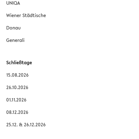
UNIQA
Wiener Städtische
Donau
Generali
Schließtage
15.08.2026
26.10.2026
01.11.2026
08.12.2026
25.12. & 26.12.2026