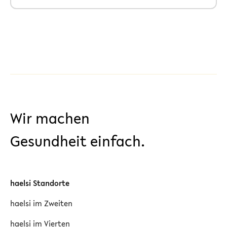
Wir machen
Gesundheit einfach.
haelsi Standorte
haelsi im Zweiten
haelsi im Vierten