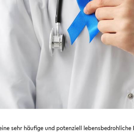
eine sehr häufige und potenziell lebensbedrohliche 