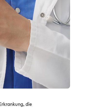
Erkrankung, die