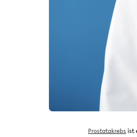
Prostatakrebs
ist 