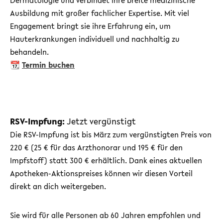
Dermatologie und verbindet ihre breite medizinische
Ausbildung mit großer fachlicher Expertise. Mit viel
Engagement bringt sie ihre Erfahrung ein, um
Hauterkrankungen individuell und nachhaltig zu
behandeln.
📆
Termin buchen
RSV-Impfung:
Jetzt vergünstigt
Die RSV-Impfung ist bis März zum vergünstigten Preis von
220 € (25 € für das Arzthonorar und 195 € für den
Impfstoff) statt 300 € erhältlich. Dank eines aktuellen
Apotheken-Aktionspreises können wir diesen Vorteil
direkt an dich weitergeben.
Sie wird für alle Personen ab 60 Jahren empfohlen und