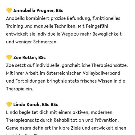
💛
Annabella Prugner, BSc
Anabella kombiniert präzise Befundung, funktionelles
Training und manuelle Techniken. Mit Feingefühl
entwickelt sie individuelle Wege zu mehr Beweglichkeit
und weniger Schmerzen.
💛
Zoe Rotter, BSc
Zoe setzt auf individuelle, ganzheitliche Therapieansätze.
Mit ihrer Arbeit im österreichischen Volleyballverband
und Fortbildungen bringt sie stets frisches Wissen in die
Therapie ein.
💛
Linda Korak, BSc BSc
Linda begleitet dich mit einem aktiven, modernen
Therapieansatz durch Rehabilitation und Prävention.
Gemeinsam definiert ihr klare Ziele und entwickelt einen