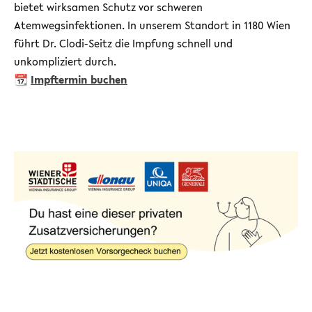
bietet wirksamen Schutz vor schweren
Atemwegsinfektionen. In unserem Standort in 1180 Wien
führt Dr. Clodi-Seitz die Impfung schnell und
unkompliziert durch.
📆
Impftermin buchen