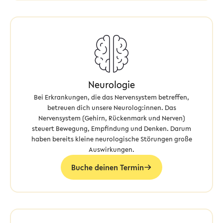
Neurologie
Bei Erkrankungen, die das Nervensystem betreffen,
betreuen dich unsere Neurolog:innen. Das
Nervensystem (Gehirn, Rückenmark und Nerven)
steuert Bewegung, Empfindung und Denken. Darum
haben bereits kleine neurologische Störungen große
Auswirkungen.
Buche deinen Termin