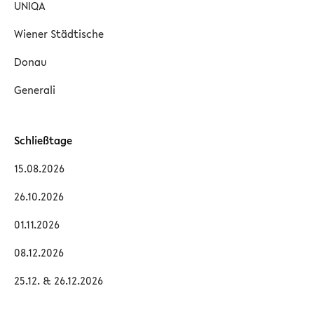
UNIQA
Wiener Städtische
Donau
Generali
Schließtage
15.08.2026
26.10.2026
01.11.2026
08.12.2026
25.12. & 26.12.2026