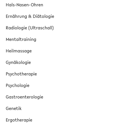
Hals-Nasen-Ohren
Ernährung & Diätologie
Radiologie (Ultraschall)
Mentaltraining
Heilmassage
Gynäkologie
Psychotherapie
Psychologie
Gastroenterologie
Genetik
Ergotherapie