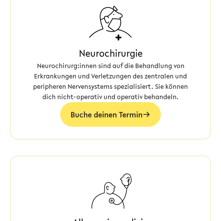
Neurochirurgie
Neurochirurg:innen sind auf die Behandlung von
Erkrankungen und Verletzungen des zentralen und
peripheren Nervensystems spezialisiert. Sie können
dich nicht-operativ und operativ behandeln.
Buche deinen Termin