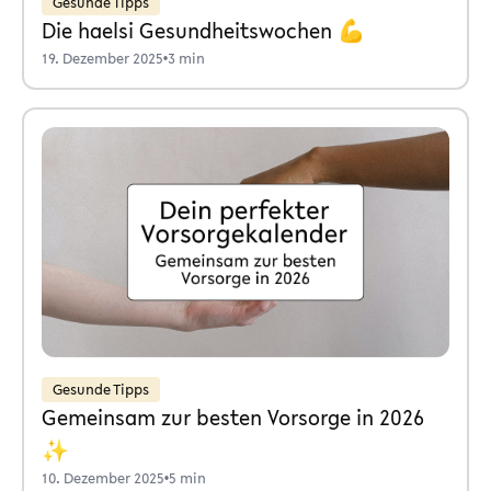
Gesunde Tipps
Die haelsi Gesundheitswochen 💪
19. Dezember 2025
•
3 min
Gesunde Tipps
Gemeinsam zur besten Vorsorge in 2026
✨
10. Dezember 2025
•
5 min