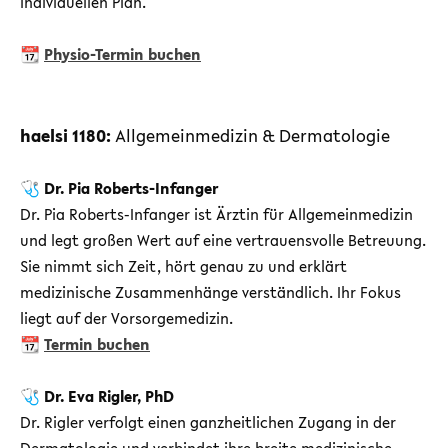
individuellen Plan.
📆
Physio-Termin buchen
haelsi 1180:
Allgemeinmedizin & Dermatologie
🩺
Dr. Pia Roberts-Infanger
Dr. Pia Roberts-Infanger ist Ärztin für Allgemeinmedizin
und legt großen Wert auf eine vertrauensvolle Betreuung.
Sie nimmt sich Zeit, hört genau zu und erklärt
medizinische Zusammenhänge verständlich. Ihr Fokus
liegt auf der Vorsorgemedizin.
📆
Termin buchen
🩺
Dr. Eva Rigler, PhD
Dr. Rigler verfolgt einen ganzheitlichen Zugang in der