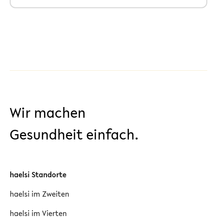
Wir machen
Gesundheit einfach.
haelsi Standorte
haelsi im Zweiten
haelsi im Vierten