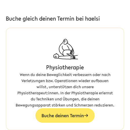
Buche gleich deinen Termin bei haelsi
Physiotherapie
Wenn du deine Beweglichkeit verbessern oder nach
Verletzungen bzw. Operationen wieder aufbauen
willst, unterstützen dich unsere
Physiotherapeut:innen. In der Physiotherapie erlernst
du Techniken und Übungen, die deinen
Bewegungsapparat stärken und Schmerzen reduzieren.
Buche deinen Termin