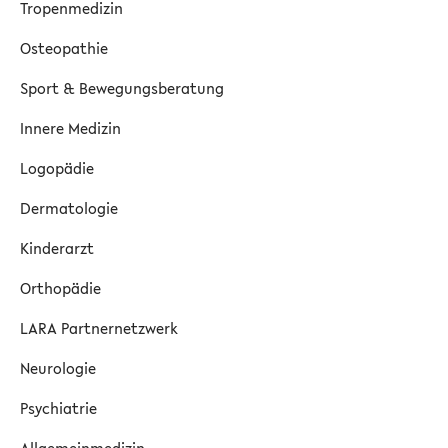
Tropenmedizin
Osteopathie
Sport & Bewegungsberatung
Innere Medizin
Logopädie
Dermatologie
Kinderarzt
Orthopädie
LARA Partnernetzwerk
Neurologie
Psychiatrie
Allgemeinmedizin