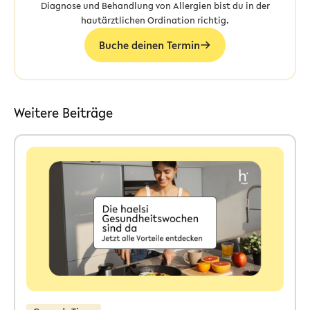
Diagnose und Behandlung von Allergien bist du in der
hautärztlichen Ordination richtig.
Buche deinen Termin
Weitere Beiträge