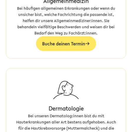
Allgemeinmedizin
Bei häufigen allgemeinen Erkrankungen oder wenn du
unsicher bist, welche Fachrichtung die passende ist,
helfen dir unsere Allgemeinmediziner:innen. Sie
behandeln vielfältige Beschwerden und weisen dir bei
Bedarf den Weg zu Fachärzt:innen.
Buche deinen Termin
Dermatologie
Bei unseren Dermatolog:innen bist du mit
Hauterkrankungen aller Art bestens aufgehoben. Auch
für die Hautkrebsvorsorge (Muttermalcheck) und die