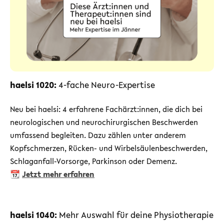
haelsi 1020:
4-fache Neuro-Expertise
Neu bei haelsi: 4 erfahrene Fachärzt:innen, die dich bei
neurologischen und neurochirurgischen Beschwerden
umfassend begleiten. Dazu zählen unter anderem
Kopfschmerzen, Rücken- und Wirbelsäulenbeschwerden,
Schlaganfall-Vorsorge, Parkinson oder Demenz.
📆
Jetzt mehr erfahren
haelsi 1040:
Mehr Auswahl für deine Physiotherapie