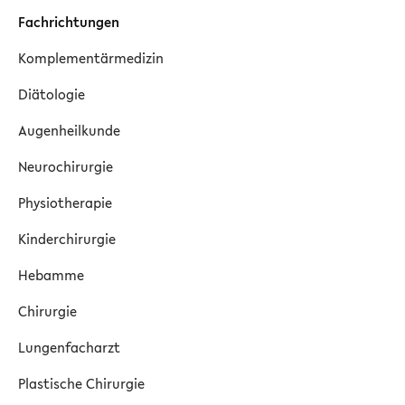
Fachrichtungen
Komplementärmedizin
Diätologie
Augenheilkunde
Neurochirurgie
Physiotherapie
Kinderchirurgie
Hebamme
Chirurgie
Lungenfacharzt
Plastische Chirurgie