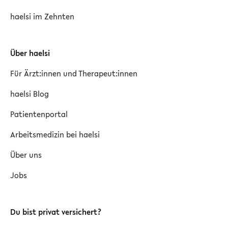
haelsi im Zehnten
Über haelsi
Für Ärzt:innen und Therapeut:innen
haelsi Blog
Patientenportal
Arbeitsmedizin bei haelsi
Über uns
Jobs
Du bist privat versichert?