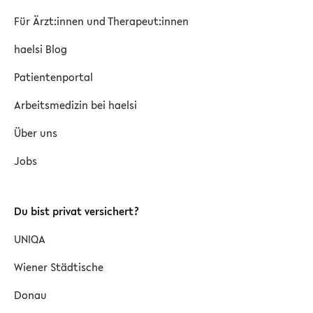
Für Ärzt:innen und Therapeut:innen
haelsi Blog
Patientenportal
Arbeitsmedizin bei haelsi
Über uns
Jobs
Du bist privat versichert?
UNIQA
Wiener Städtische
Donau