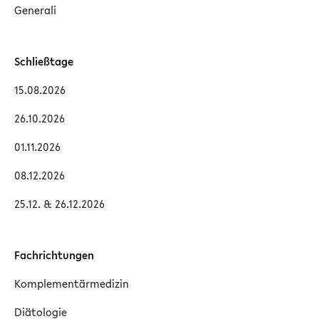
Generali
Schließtage
15.08.2026
26.10.2026
01.11.2026
08.12.2026
25.12. & 26.12.2026
Fachrichtungen
Komplementärmedizin
Diätologie