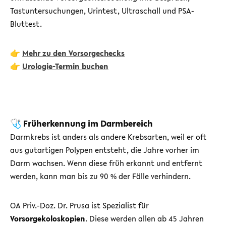
Tastuntersuchungen, Urintest, Ultraschall und PSA-
Bluttest.
👉
Mehr zu den Vorsorgechecks
👉
Urologie-Termin buchen
🩺 Früherkennung im Darmbereich
Darmkrebs ist anders als andere Krebsarten, weil er oft
aus gutartigen Polypen entsteht, die Jahre vorher im
Darm wachsen. Wenn diese früh erkannt und entfernt
werden, kann man bis zu 90 % der Fälle verhindern.
OA Priv.-Doz. Dr. Prusa ist Spezialist für
Vorsorgekoloskopien
. Diese werden allen ab 45 Jahren