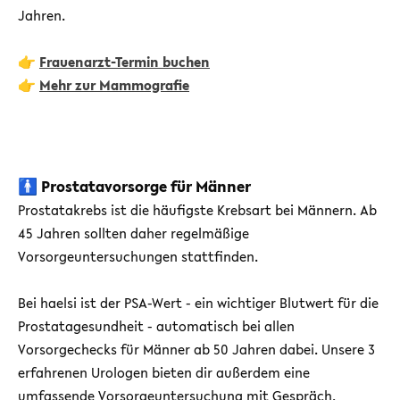
Jahren.
👉
Frauenarzt-Termin buchen
👉
Mehr zur Mammografie
🚹 Prostatavorsorge für Männer
Prostatakrebs ist die häufigste Krebsart bei Männern. Ab
45 Jahren sollten daher regelmäßige
Vorsorgeuntersuchungen stattfinden.
Bei haelsi ist der PSA-Wert - ein wichtiger Blutwert für die
Prostatagesundheit - automatisch bei allen
Vorsorgechecks für Männer ab 50 Jahren dabei. Unsere 3
erfahrenen Urologen bieten dir außerdem eine
umfassende Vorsorgeuntersuchung mit Gespräch,