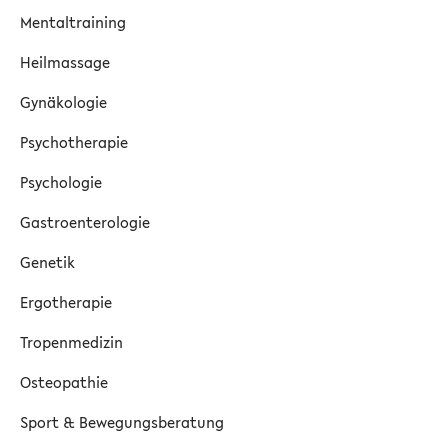
Mentaltraining
Heilmassage
Gynäkologie
Psychotherapie
Psychologie
Gastroenterologie
Genetik
Ergotherapie
Tropenmedizin
Osteopathie
Sport & Bewegungsberatung