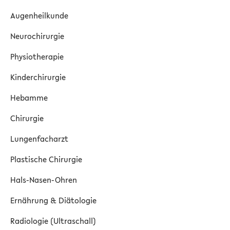
Augenheilkunde
Neurochirurgie
Physiotherapie
Kinderchirurgie
Hebamme
Chirurgie
Lungenfacharzt
Plastische Chirurgie
Hals-Nasen-Ohren
Ernährung & Diätologie
Radiologie (Ultraschall)