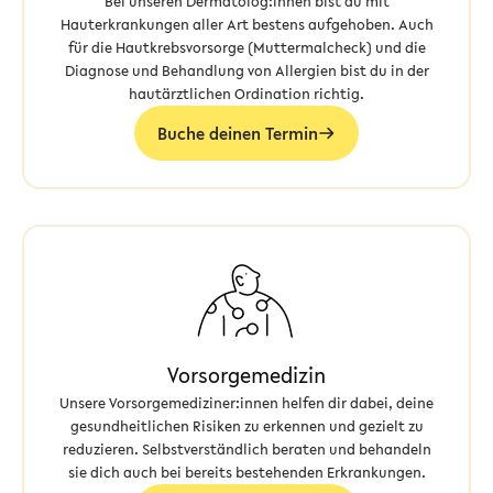
Bei unseren Dermatolog:innen bist du mit
Hauterkrankungen aller Art bestens aufgehoben. Auch
für die Hautkrebsvorsorge (Muttermalcheck) und die
Diagnose und Behandlung von Allergien bist du in der
hautärztlichen Ordination richtig.
Buche deinen Termin
Vorsorgemedizin
Unsere Vorsorgemediziner:innen helfen dir dabei, deine
gesundheitlichen Risiken zu erkennen und gezielt zu
reduzieren. Selbstverständlich beraten und behandeln
sie dich auch bei bereits bestehenden Erkrankungen.