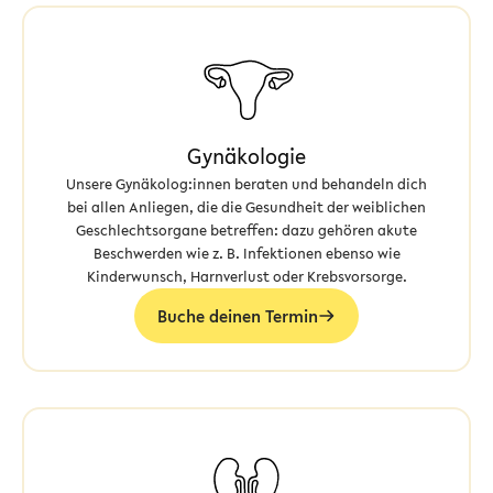
Gynäkologie
Unsere Gynäkolog:innen beraten und behandeln dich
bei allen Anliegen, die die Gesundheit der weiblichen
Geschlechtsorgane betreffen: dazu gehören akute
Beschwerden wie z. B. Infektionen ebenso wie
Kinderwunsch, Harnverlust oder Krebsvorsorge.
Buche deinen Termin