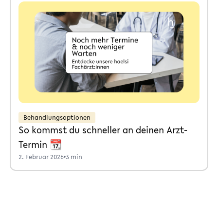
Behandlungsoptionen
So kommst du schneller an deinen Arzt-
Termin 📆
2. Februar 2026
•
3 min