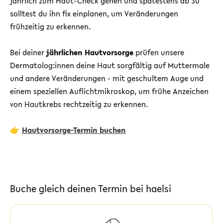
jährlich zum Haut-Check gehen und spätestens ab 30
solltest du ihn fix einplanen, um Veränderungen
frühzeitig zu erkennen.
Bei deiner
jährlichen Hautvorsorge
prüfen unsere
Dermatolog:innen deine Haut sorgfältig auf Muttermale
und andere Veränderungen - mit geschultem Auge und
einem speziellen Auflichtmikroskop, um frühe Anzeichen
von Hautkrebs rechtzeitig zu erkennen.
👉
Hautvorsorge-Termin buchen
Buche gleich deinen Termin bei haelsi