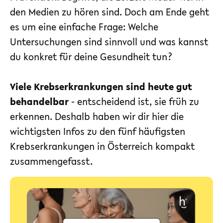
den Medien zu hören sind. Doch am Ende geht
es um eine einfache Frage: Welche
Untersuchungen sind sinnvoll und was kannst
du konkret für deine Gesundheit tun?
Viele Krebserkrankungen sind heute gut
behandelbar
- entscheidend ist, sie früh zu
erkennen. Deshalb haben wir dir hier die
wichtigsten Infos zu den fünf häufigsten
Krebserkrankungen in Österreich kompakt
zusammengefasst.