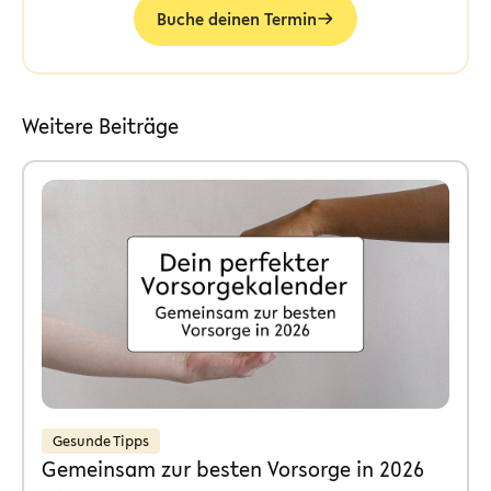
Buche deinen Termin
Weitere Beiträge
Gesunde Tipps
Gemeinsam zur besten Vorsorge in 2026