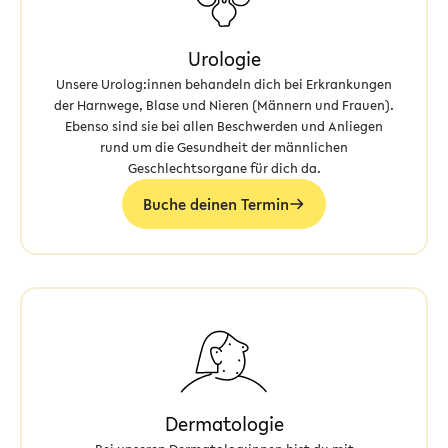
Urologie
Unsere Urolog:innen behandeln dich bei Erkrankungen
der Harnwege, Blase und Nieren (Männern und Frauen).
Ebenso sind sie bei allen Beschwerden und Anliegen
rund um die Gesundheit der männlichen
Geschlechtsorgane für dich da.
Buche deinen Termin
Dermatologie