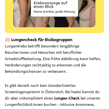
🫁 Lungencheck für Risikogruppen
Lungenkrebs betrifft besonders langjährige
Raucher:innen und Menschen mit beruflicher
Schadstoffbelastung. Eine frühe Abklärung kann helfen,
Veränderungen rechtzeitig zu erkennen und die
Behandlungschancen zu verbessern.
Es gibt derzeit noch kein standartisiertes
Screeningprogramm in Österreich. Bei haelsi kannst du
dir aber unkompliziert einen
Lungen-Check
bei unseren
Lungenfachärzt:innen buchen - inklusive Anamnese,