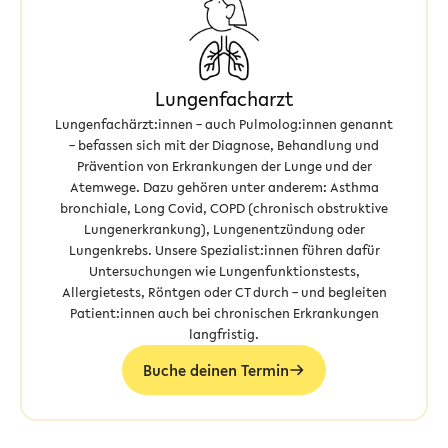
Lungenfacharzt
Lungenfachärzt:innen – auch Pulmolog:innen genannt
– befassen sich mit der Diagnose, Behandlung und
Prävention von Erkrankungen der Lunge und der
Atemwege. Dazu gehören unter anderem: Asthma
bronchiale, Long Covid, COPD (chronisch obstruktive
Lungenerkrankung), Lungenentzündung oder
Lungenkrebs. Unsere Spezialist:innen führen dafür
Untersuchungen wie Lungenfunktionstests,
Allergietests, Röntgen oder CT durch – und begleiten
Patient:innen auch bei chronischen Erkrankungen
langfristig.
Buche deinen Termin