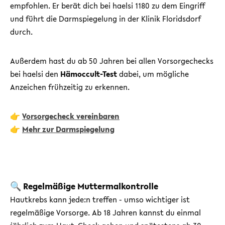
empfohlen. Er berät dich bei haelsi 1180 zu dem Eingriff
und führt die Darmspiegelung in der Klinik Floridsdorf
durch.
Außerdem hast du ab 50 Jahren bei allen Vorsorgechecks
bei haelsi den
Hämoccult-Test
dabei, um mögliche
Anzeichen frühzeitig zu erkennen.
👉
Vorsorgecheck vereinbaren
👉
Mehr zur Darmspiegelung
🔍 Regelmäßige Muttermalkontrolle
Hautkrebs kann jede:n treffen - umso wichtiger ist
regelmäßige Vorsorge. Ab 18 Jahren kannst du einmal