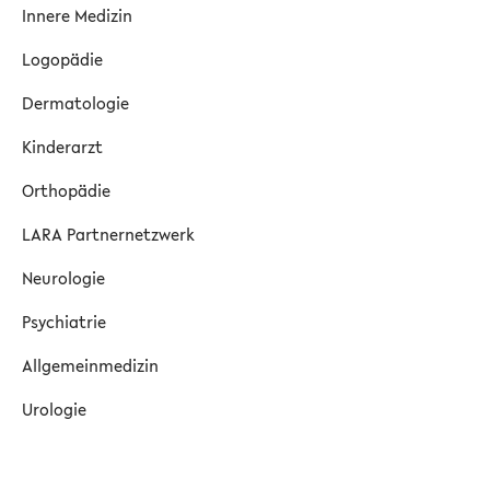
Innere Medizin
Logopädie
Dermatologie
Kinderarzt
Orthopädie
LARA Partnernetzwerk
Neurologie
Psychiatrie
Allgemeinmedizin
Urologie