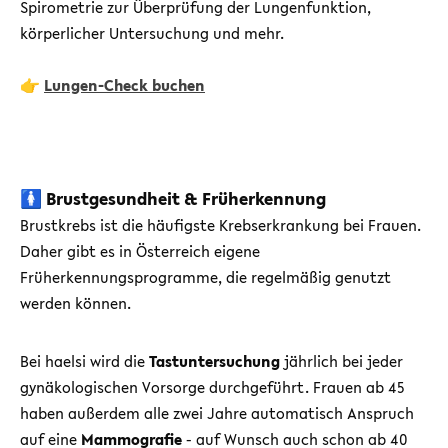
Spirometrie zur Überprüfung der Lungenfunktion,
körperlicher Untersuchung und mehr.
👉
Lungen-Check buchen
🚺 Brustgesundheit & Früherkennung
Brustkrebs ist die häufigste Krebserkrankung bei Frauen.
Daher gibt es in Österreich eigene
Früherkennungsprogramme, die regelmäßig genutzt
werden können.
Bei haelsi wird die
Tastuntersuchung
jährlich bei jeder
gynäkologischen Vorsorge durchgeführt. Frauen ab 45
haben außerdem alle zwei Jahre automatisch Anspruch
auf eine
Mammografie
- auf Wunsch auch schon ab 40