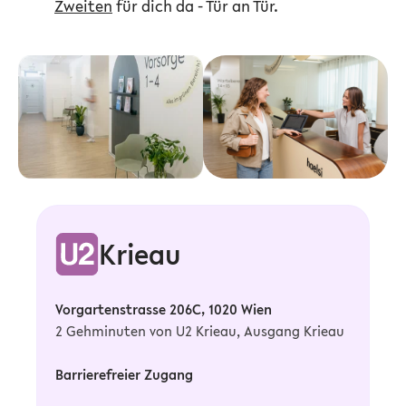
Zweiten
für dich da - Tür an Tür.
Krieau
Vorgartenstrasse 206C, 1020 Wien
2 Gehminuten von U2 Krieau, Ausgang Krieau
Barrierefreier Zugang