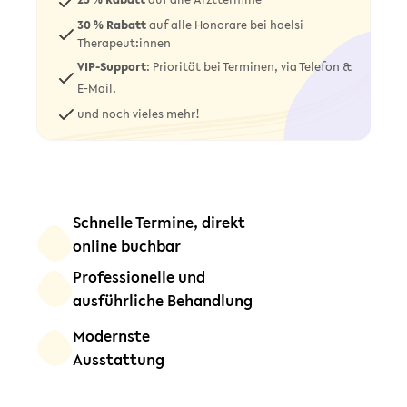
30 % Rabatt
auf alle Honorare bei haelsi
Therapeut:innen
VIP-Support
: Priorität bei Terminen, via Telefon &
E-Mail.
und noch vieles mehr!
Schnelle Termine, direkt
online buchbar
Professionelle und
ausführliche Behandlung
Modernste
Ausstattung