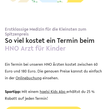
Erstklassige Medizin für die Kleinsten zum
Spitzenpreis
So viel kostet ein Termin beim
HNO Arzt für Kinder
Ein Termin bei unseren HNO Ärzten kostet zwischen 60
Euro und 180 Euro. Die genauen Preise kannst du einfach
in der
Onlinebuchung
einsehen.
Spartipp:
Mit einem
haelsi Kids Abo
erhältst du 25 %
Rabatt auf jeden Termin!