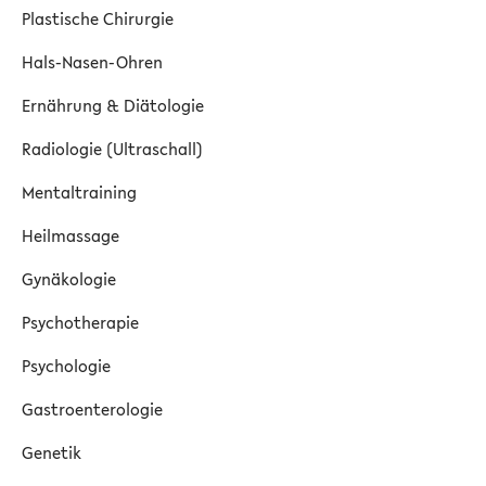
Plastische Chirurgie
Hals-Nasen-Ohren
Ernährung & Diätologie
Radiologie (Ultraschall)
Mentaltraining
Heilmassage
Gynäkologie
Psychotherapie
Psychologie
Gastroenterologie
Genetik