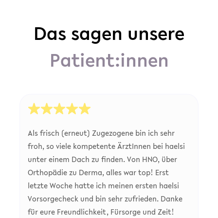
Das sagen unsere
Patient:innen
Als frisch (erneut) Zugezogene bin ich sehr
froh, so viele kompetente ÄrztInnen bei haelsi
unter einem Dach zu finden. Von HNO, über
Orthopädie zu Derma, alles war top! Erst
letzte Woche hatte ich meinen ersten haelsi
Vorsorgecheck und bin sehr zufrieden. Danke
für eure Freundlichkeit, Fürsorge und Zeit!