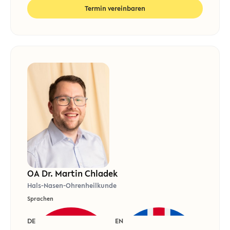
Termin vereinbaren
OA Dr. Martin Chladek
Hals-Nasen-Ohrenheilkunde
Sprachen
DE
EN