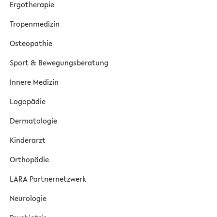
Ergotherapie
Tropenmedizin
Osteopathie
Sport & Bewegungsberatung
Innere Medizin
Logopädie
Dermatologie
Kinderarzt
Orthopädie
LARA Partnernetzwerk
Neurologie