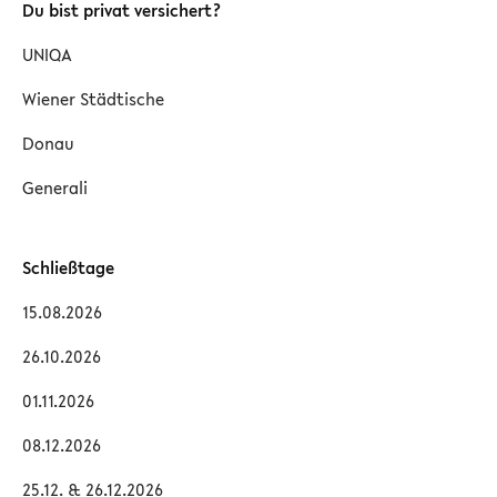
Du bist privat versichert?
UNIQA
Wiener Städtische
Donau
Generali
Schließtage
15.08.2026
26.10.2026
01.11.2026
08.12.2026
25.12. & 26.12.2026