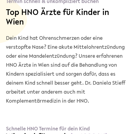
Termin schnell & unkompliziert buchen
Top HNO Ärzte für Kinder in
Wien
Dein Kind hat Ohrenschmerzen oder eine
verstopfte Nase? Eine akute Mittelohrentzündung
oder eine Mandelentzündung? Unsere erfahrenen
HNO Ärzte in Wien sind auf die Behandlung von
Kindern spezialisiert und sorgen dafür, dass es
deinem Kind schnell besser geht. Dr. Daniela Stieff
arbeitet unter anderem auch mit
Komplementärmedizin in der HNO.
Schnelle HNO Termine für dein Kind