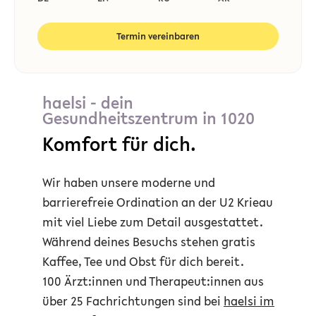
Termin vereinbaren
haelsi - dein
Gesundheitszentrum in 1020
Komfort
für dich.
Wir haben unsere moderne und
barrierefreie Ordination an der U2 Krieau
mit viel Liebe zum Detail ausgestattet.
Während deines Besuchs stehen gratis
Kaffee, Tee und Obst für dich bereit.
100 Ärzt:innen und Therapeut:innen aus
über 25 Fachrichtungen sind bei
haelsi im