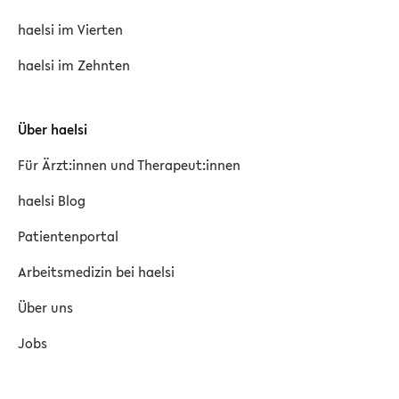
haelsi im Vierten
haelsi im Zehnten
Über haelsi
Für Ärzt:innen und Therapeut:innen
haelsi Blog
Patientenportal
Arbeitsmedizin bei haelsi
Über uns
Jobs