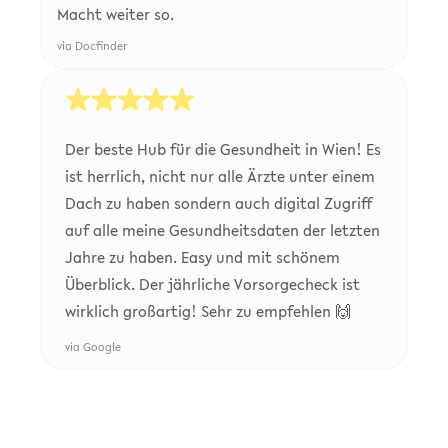
Macht weiter so.
via Docfinder
Der beste Hub für die Gesundheit in Wien! Es
ist herrlich, nicht nur alle Ärzte unter einem
Dach zu haben sondern auch digital Zugriff
auf alle meine Gesundheitsdaten der letzten
Jahre zu haben. Easy und mit schönem
Überblick. Der jährliche Vorsorgecheck ist
wirklich großartig! Sehr zu empfehlen 🙌
via
Google