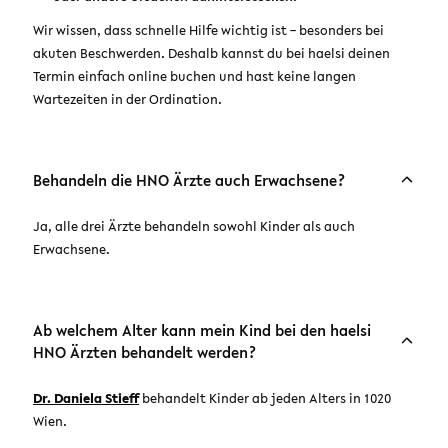
Wir wissen, dass schnelle Hilfe wichtig ist – besonders bei
akuten Beschwerden. Deshalb kannst du bei haelsi deinen
Termin einfach online buchen und hast keine langen
Wartezeiten in der Ordination.
Behandeln die HNO Ärzte auch Erwachsene?
Ja, alle drei Ärzte behandeln sowohl Kinder als auch
Erwachsene.
Ab welchem Alter kann mein Kind bei den haelsi
HNO Ärzten behandelt werden?
Dr. Daniela Stieff
behandelt Kinder ab jeden Alters in 1020
Wien.