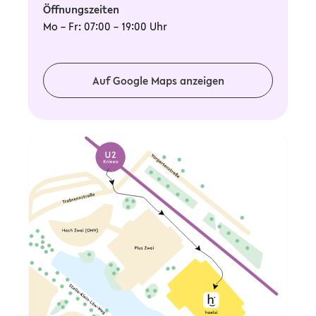
Öffnungszeiten
Mo – Fr: 07:00 – 19:00 Uhr
Auf Google Maps anzeigen