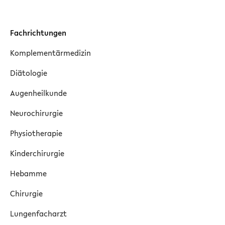
Fachrichtungen
Komplementärmedizin
Diätologie
Augenheilkunde
Neurochirurgie
Physiotherapie
Kinderchirurgie
Hebamme
Chirurgie
Lungenfacharzt