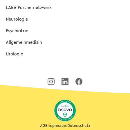
LARA Partnernetzwerk
Neurologie
Psychiatrie
Allgemeinmedizin
Urologie
AGB
Impressum
Datenschutz