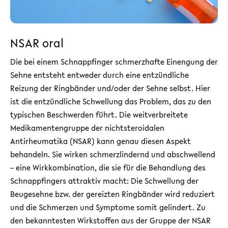
NSAR oral
Die bei einem Schnappfinger schmerzhafte Einengung der
Sehne entsteht entweder durch eine entzündliche
Reizung der Ringbänder und/oder der Sehne selbst. Hier
ist die entzündliche Schwellung das Problem, das zu den
typischen Beschwerden führt. Die weitverbreitete
Medikamentengruppe der nichtsteroidalen
Antirheumatika (NSAR) kann genau diesen Aspekt
behandeln. Sie wirken schmerzlindernd und abschwellend
– eine Wirkkombination, die sie für die Behandlung des
Schnappfingers attraktiv macht: Die Schwellung der
Beugesehne bzw. der gereizten Ringbänder wird reduziert
und die Schmerzen und Symptome somit gelindert. Zu
den bekanntesten Wirkstoffen aus der Gruppe der NSAR