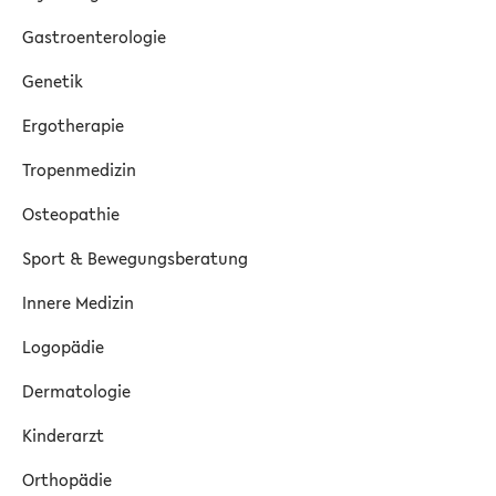
Gastroenterologie
Genetik
Ergotherapie
Tropenmedizin
Osteopathie
Sport & Bewegungsberatung
Innere Medizin
Logopädie
Dermatologie
Kinderarzt
Orthopädie