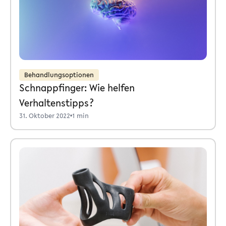
Behandlungsoptionen
Schnappfinger: Wie helfen
Verhaltenstipps?
31. Oktober 2022
•
1 min