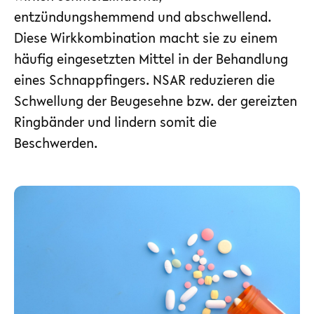
entzündungshemmend und abschwellend.
Diese Wirkkombination macht sie zu einem
häufig eingesetzten Mittel in der Behandlung
eines Schnappfingers. NSAR reduzieren die
Schwellung der Beugesehne bzw. der gereizten
Ringbänder und lindern somit die
Beschwerden.