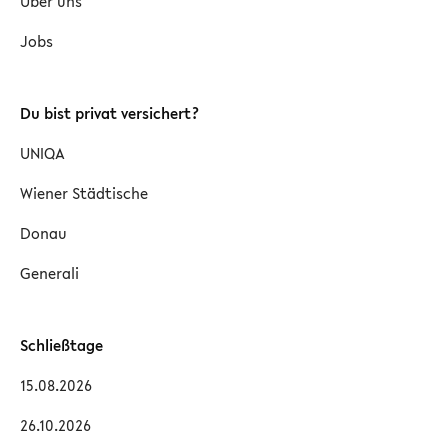
Über uns
Jobs
Du bist privat versichert?
UNIQA
Wiener Städtische
Donau
Generali
Schließtage
15.08.2026
26.10.2026