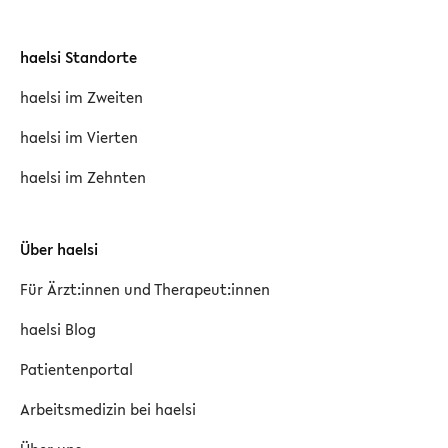
haelsi Standorte
haelsi im Zweiten
haelsi im Vierten
haelsi im Zehnten
Über haelsi
Für Ärzt:innen und Therapeut:innen
haelsi Blog
Patientenportal
Arbeitsmedizin bei haelsi