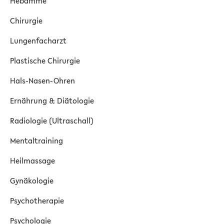
Hebamme
Chirurgie
Lungenfacharzt
Plastische Chirurgie
Hals-Nasen-Ohren
Ernährung & Diätologie
Radiologie (Ultraschall)
Mentaltraining
Heilmassage
Gynäkologie
Psychotherapie
Psychologie