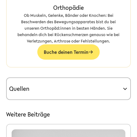
Orthopädie
Ob Muskeln, Gelenke, Bänder oder Knochen: Bei
Beschwerden des Bewegungsapparates bist du bei
unseren Orthopäd:innen in besten Händen. Sie
behandeln dich bei Rückenschmerzen genauso wie bei
Verletzungen, Arthrose oder Fehlstellungen.
Buche deinen Termin
Quellen
Weitere Beiträge