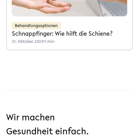
Behandlungsoptionen
Schnappfinger: Wie hilft die Schiene?
31. Oktober 2022
•
1 min
Wir machen
Gesundheit einfach.