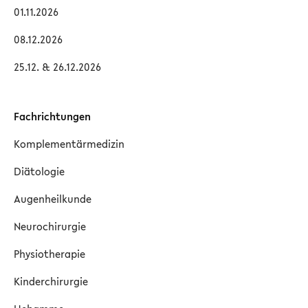
01.11.2026
08.12.2026
25.12. & 26.12.2026
Fachrichtungen
Komplementärmedizin
Diätologie
Augenheilkunde
Neurochirurgie
Physiotherapie
Kinderchirurgie