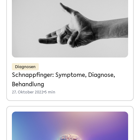
Diagnosen
Schnappfinger: Symptome, Diagnose,
Behandlung
27. Oktober 2022
•
5 min