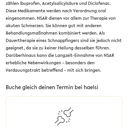
zählen Ibuprofen, Acetylsalicylsäure und Diclofenac.
Diese Medikamente werden nach Verordnung oral
eingenommen. NSAR dienen vor allem zur Therapie von
akuten Schmerzen. Sie können gut mit anderen
Behandlungsmaßnahmen kombiniert werden. Als
Dauertherapie eines Schnappfingers sind sie jedoch nicht
geeignet, da sie zu keiner Heilung desselben führen.
Darüberhinaus kann die Langzeit-Einnahme von NSAR
erhebliche Nebenwirkungen – besonders den
Verdauungstrakt betreffend – mit sich bringen.
Buche gleich deinen Termin bei haelsi