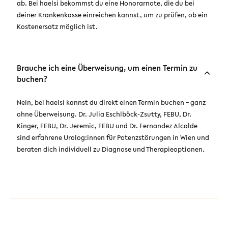
ab. Bei haelsi bekommst du eine Honorarnote, die du bei
deiner Krankenkasse einreichen kannst, um zu prüfen, ob ein
Kostenersatz möglich ist.
Brauche ich eine Überweisung, um einen Termin zu
buchen?
Nein, bei haelsi kannst du direkt einen Termin buchen – ganz
ohne Überweisung. Dr. Julia Eschlböck-Zsutty, FEBU, Dr.
Kinger, FEBU, Dr. Jeremic, FEBU und Dr. Fernandez Alcalde
sind erfahrene Urolog:innen für Potenzstörungen in Wien und
beraten dich individuell zu Diagnose und Therapieoptionen.