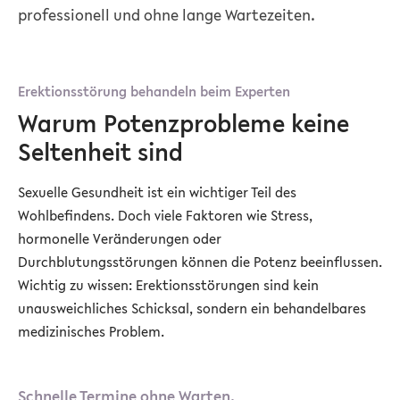
professionell und ohne lange Wartezeiten.
Erektionsstörung behandeln beim Experten
Warum Potenzprobleme keine
Seltenheit sind
Sexuelle Gesundheit ist ein wichtiger Teil des
Wohlbefindens. Doch viele Faktoren wie Stress,
hormonelle Veränderungen oder
Durchblutungsstörungen können die Potenz beeinflussen.
Wichtig zu wissen: Erektionsstörungen sind kein
unausweichliches Schicksal, sondern ein behandelbares
medizinisches Problem.
Schnelle Termine ohne Warten.