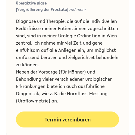
überaktive Blase
|
Vergrößerung der Prostata
|
und mehr
Diagnose und Therapie, die auf die individuellen
Bedürfnisse meiner Patient:innen zugeschnitten
sind, sind in meiner
Urologie Ordination in Wien
zentral. Ich nehme mir viel Zeit und gehe
einfühlsam auf alle Anliegen ein, um möglichst
umfassend beraten und zielgerichtet behandeln
zu können.
Neben der Vorsorge (für Männer) und
Behandlung vieler verschiedener urologischer
Erkrankungen biete ich auch ausführliche
Diagnostik, wie z. B. die Harnfluss-Messung
(Uroflowmetrie) an.
Termin vereinbaren