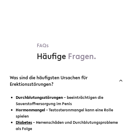
FAQs
Häufige
Fragen.
Was sind die häufigsten Ursachen für
Erektionsstörungen?
Durchblutungsstörungen
– beeinträchtigen die
Sauerstoffversorgung im Penis
Hormonmangel
– Testosteronmangel kann eine Rolle
spielen
Diabetes
– Nervenschäden und Durchblutungsprobleme
als Folge