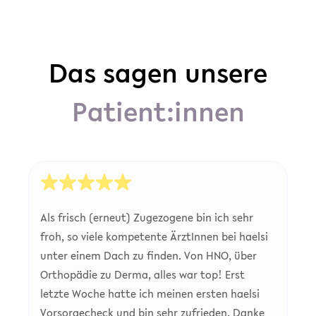
Das sagen unsere
Patient:innen
Als frisch (erneut) Zugezogene bin ich sehr
froh, so viele kompetente ÄrztInnen bei haelsi
unter einem Dach zu finden. Von HNO, über
Orthopädie zu Derma, alles war top! Erst
letzte Woche hatte ich meinen ersten haelsi
Vorsorgecheck und bin sehr zufrieden. Danke