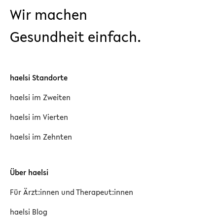
Wir machen
Gesundheit einfach.
haelsi Standorte
haelsi im Zweiten
haelsi im Vierten
haelsi im Zehnten
Über haelsi
Für Ärzt:innen und Therapeut:innen
haelsi Blog