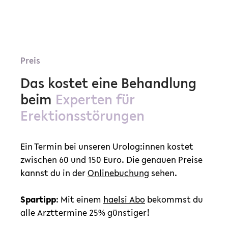
Preis
Das kostet eine Behandlung
beim
Experten für
Erektionsstörungen
Ein Termin bei unseren Urolog:innen kostet
zwischen 60 und 150 Euro. Die genauen Preise
kannst du in der
Onlinebuchung
sehen.
Spartipp
: Mit einem
haelsi Abo
bekommst du
alle Arzttermine 25% günstiger!