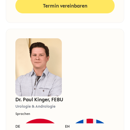
Termin vereinbaren
Dr. Paul Kinger, FEBU
Urologie & Andrologie
Sprachen
DE
EN