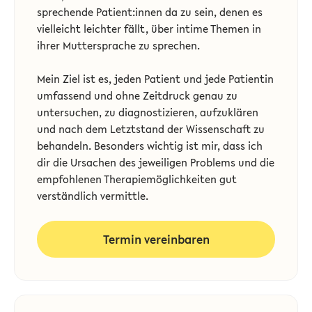
sprechende Patient:innen da zu sein, denen es
vielleicht leichter fällt, über intime Themen in
ihrer Muttersprache zu sprechen.
Mein Ziel ist es, jeden Patient und jede Patientin
umfassend und ohne Zeitdruck genau zu
untersuchen, zu diagnostizieren, aufzuklären
und nach dem Letztstand der Wissenschaft zu
behandeln. Besonders wichtig ist mir, dass ich
dir die Ursachen des jeweiligen Problems und die
empfohlenen Therapiemöglichkeiten gut
verständlich vermittle.
Termin vereinbaren