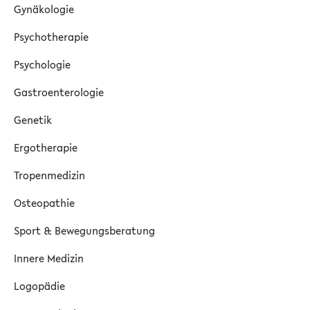
Gynäkologie
Psychotherapie
Psychologie
Gastroenterologie
Genetik
Ergotherapie
Tropenmedizin
Osteopathie
Sport & Bewegungsberatung
Innere Medizin
Logopädie