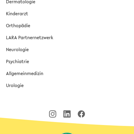
Dermatologie
Kinderarzt
Orthopädie
LARA Partnernetzwerk
Neurologie
Psychiatrie
Allgemeinmedizin
Urologie