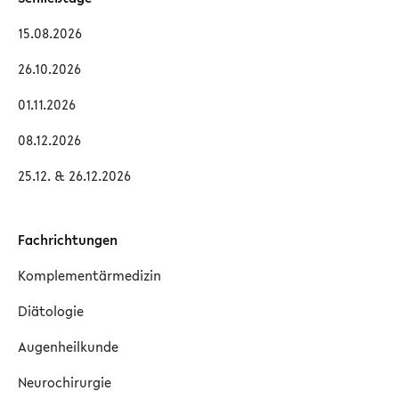
15.08.2026
26.10.2026
01.11.2026
08.12.2026
25.12. & 26.12.2026
Fachrichtungen
Komplementärmedizin
Diätologie
Augenheilkunde
Neurochirurgie