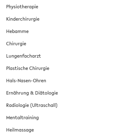
Physiotherapie
Kinderchirurgie
Hebamme
Chirurgie
Lungenfacharzt
Plastische Chirurgie
Hals-Nasen-Ohren
Ernährung & Diätologie
Radiologie (Ultraschall)
Mentaltraining
Heilmassage