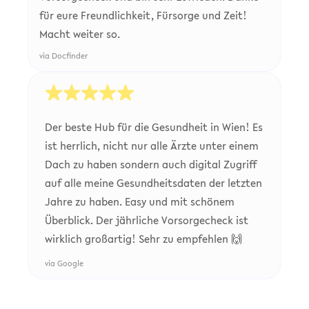
für eure Freundlichkeit, Fürsorge und Zeit!
Macht weiter so.
via Docfinder
Der beste Hub für die Gesundheit in Wien! Es
ist herrlich, nicht nur alle Ärzte unter einem
Dach zu haben sondern auch digital Zugriff
auf alle meine Gesundheitsdaten der letzten
Jahre zu haben. Easy und mit schönem
Überblick. Der jährliche Vorsorgecheck ist
wirklich großartig! Sehr zu empfehlen 🙌
via
Google