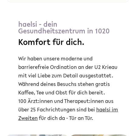
haelsi - dein
Gesundheitszentrum in 1020
Komfort
für dich.
Wir haben unsere moderne und
barrierefreie Ordination an der U2 Krieau
mit viel Liebe zum Detail ausgestattet.
Während deines Besuchs stehen gratis
Kaffee, Tee und Obst für dich bereit.
100 Ärzt:innen und Therapeut:innen aus
über 25 Fachrichtungen sind bei
haelsi im
Zweiten
für dich da - Tür an Tür.