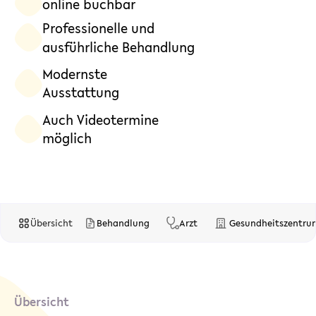
online buchbar
Professionelle und
ausführliche Behandlung
Modernste
Ausstattung
Auch Videotermine
möglich
Übersicht
Behandlung
Arzt
Gesundheitszentru
Übersicht