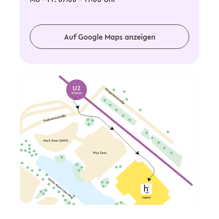
Auf Google Maps anzeigen