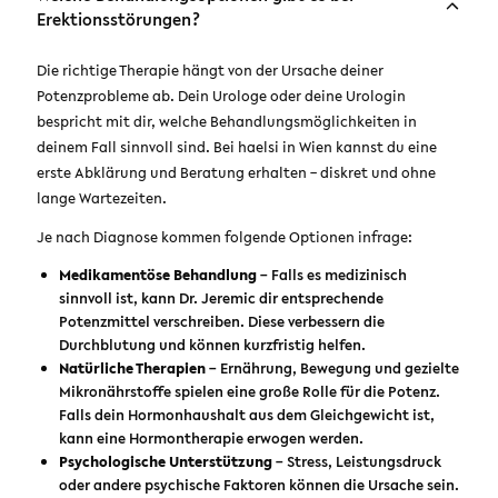
Erektionsstörungen?
Die richtige Therapie hängt von der Ursache deiner
Potenzprobleme ab. Dein Urologe oder deine Urologin
bespricht mit dir, welche Behandlungsmöglichkeiten in
deinem Fall sinnvoll sind. Bei haelsi in Wien kannst du eine
erste Abklärung und Beratung erhalten – diskret und ohne
lange Wartezeiten.
Je nach Diagnose kommen folgende Optionen infrage:
Medikamentöse Behandlung
– Falls es medizinisch
sinnvoll ist, kann Dr. Jeremic dir entsprechende
Potenzmittel verschreiben. Diese verbessern die
Durchblutung und können kurzfristig helfen.
Natürliche Therapien
– Ernährung, Bewegung und gezielte
Mikronährstoffe spielen eine große Rolle für die Potenz.
Falls dein Hormonhaushalt aus dem Gleichgewicht ist,
kann eine Hormontherapie erwogen werden.
Psychologische Unterstützung
– Stress, Leistungsdruck
oder andere psychische Faktoren können die Ursache sein.