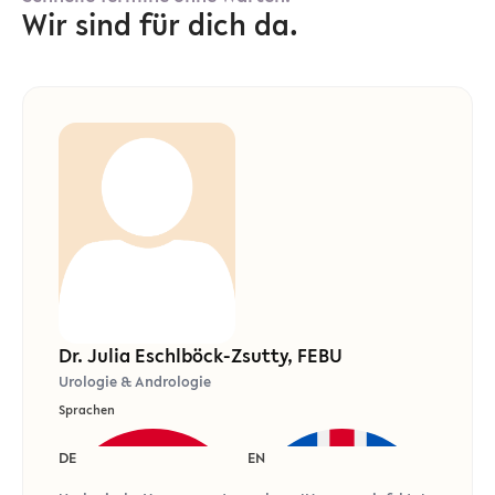
Wir sind für dich da.
Dr. Julia Eschlböck-Zsutty, FEBU
Urologie & Andrologie
Sprachen
DE
EN