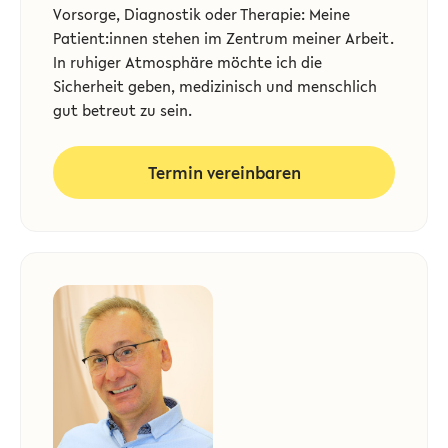
Vorsorge, Diagnostik oder Therapie: Meine
Patient:innen stehen im Zentrum meiner Arbeit.
In ruhiger Atmosphäre möchte ich die
Sicherheit geben, medizinisch und menschlich
gut betreut zu sein.
Termin vereinbaren