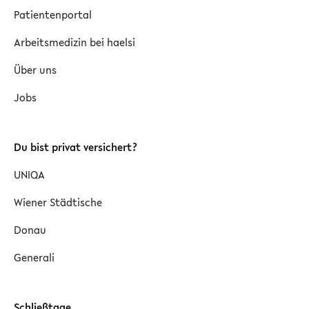
Patientenportal
Arbeitsmedizin bei haelsi
Über uns
Jobs
Du bist privat versichert?
UNIQA
Wiener Städtische
Donau
Generali
Schließtage