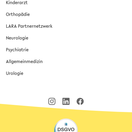
Kinderarzt
Orthopädie
LARA Partnernetzwerk
Neurologie
Psychiatrie
Allgemeinmedizin
Urologie