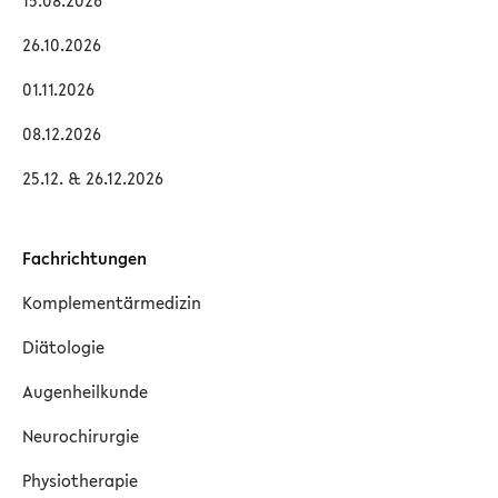
15.08.2026
26.10.2026
01.11.2026
08.12.2026
25.12. & 26.12.2026
Fachrichtungen
Komplementärmedizin
Diätologie
Augenheilkunde
Neurochirurgie
Physiotherapie