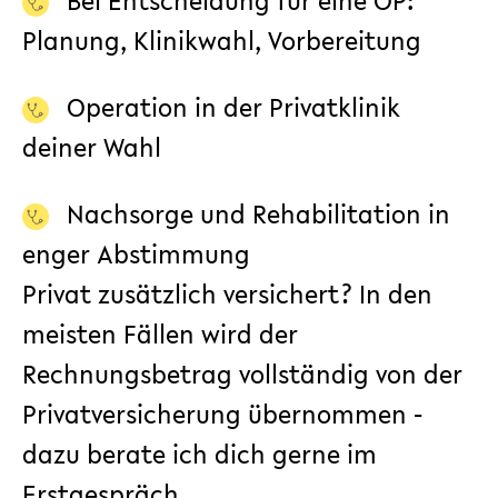
Bei Entscheidung für eine OP:
Planung, Klinikwahl, Vorbereitung
Operation in der Privatklinik
deiner Wahl
Nachsorge und Rehabilitation in
enger Abstimmung
Privat zusätzlich versichert? In den
meisten Fällen wird der
Rechnungsbetrag vollständig von der
Privatversicherung übernommen -
dazu berate ich dich gerne im
Erstgespräch.