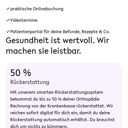
praktische Onlinebuchung
Videotermine
Patientenportal für deine Befunde, Rezepte & Co.
Gesundheit ist wertvoll. Wir
machen sie leistbar.
50 %
Rückerstattung
Mit unserem smarten Rückerstattungssystem
bekommst du bis zu 50 % deiner Orthopädie
Rechnung von der Krankenkasse rückerstattet. Wir
reichen sofort digital für dich ein, damit du deine
Rückerstattung automatisch erhältst. Du brauchst
dich um nichts zu kümmern.