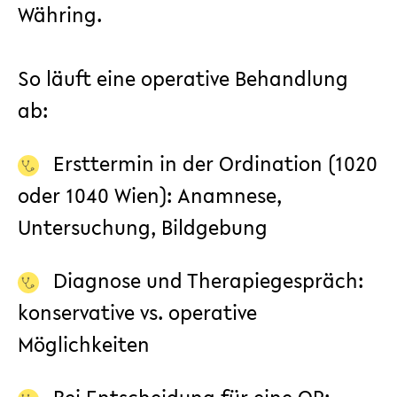
Währing.
So läuft eine operative Behandlung
ab:
Ersttermin in der Ordination (1020
oder 1040 Wien): Anamnese,
Untersuchung, Bildgebung
Diagnose und Therapiegespräch:
konservative vs. operative
Möglichkeiten