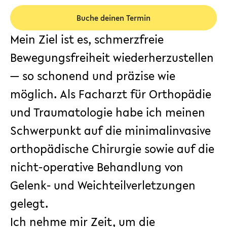
Buche deinen Termin
Mein Ziel ist es, schmerzfreie
Bewegungsfreiheit wiederherzustellen
— so schonend und präzise wie
möglich. Als Facharzt für Orthopädie
und Traumatologie habe ich meinen
Schwerpunkt auf die minimalinvasive
orthopädische Chirurgie sowie auf die
nicht-operative Behandlung von
Gelenk- und Weichteilverletzungen
gelegt.
Ich nehme mir Zeit, um die