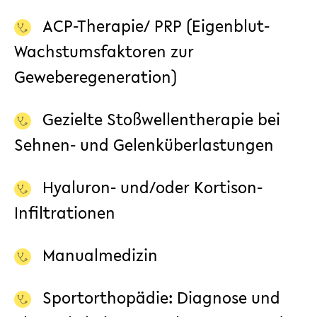
ACP-Therapie
/ PRP (Eigenblut-
Wachstumsfaktoren zur
Geweberegeneration)
Gezielte Stoßwellentherapie
bei
Sehnen- und Gelenküberlastungen
Hyaluron- und/oder Kortison-
Infiltrationen
Manualmedizin
Sportorthopädie: Diagnose und