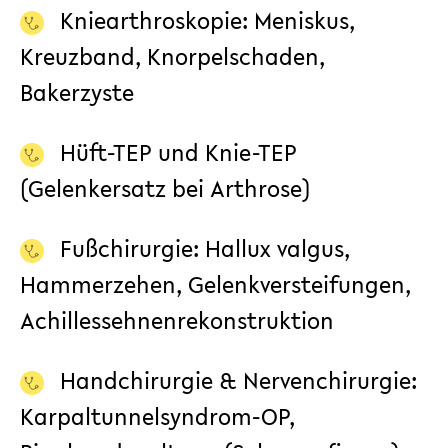
Kniearthroskopie: Meniskus,
Kreuzband, Knorpelschaden,
Bakerzyste
Hüft-TEP und Knie-TEP
(Gelenkersatz bei Arthrose)
Fußchirurgie: Hallux valgus,
Hammerzehen, Gelenkversteifungen,
Achillessehnenrekonstruktion
Handchirurgie
& Nervenchirurgie:
Karpaltunnelsyndrom-OP
,