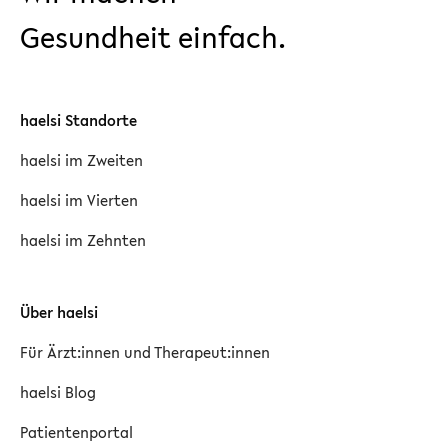
Gesundheit einfach.
haelsi Standorte
haelsi im Zweiten
haelsi im Vierten
haelsi im Zehnten
Über haelsi
Für Ärzt:innen und Therapeut:innen
haelsi Blog
Patientenportal