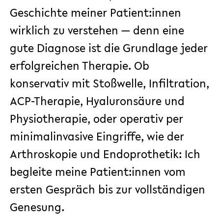
Geschichte meiner Patient:innen
wirklich zu verstehen — denn eine
gute Diagnose ist die Grundlage jeder
erfolgreichen Therapie. Ob
konservativ mit Stoßwelle, Infiltration,
ACP-Therapie, Hyaluronsäure und
Physiotherapie, oder operativ per
minimalinvasive Eingriffe, wie der
Arthroskopie und Endoprothetik: Ich
begleite meine Patient:innen vom
ersten Gespräch bis zur vollständigen
Genesung.