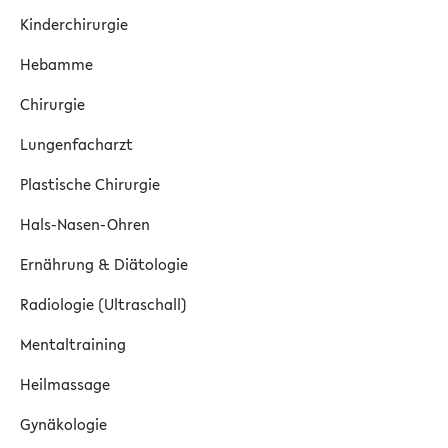
Kinderchirurgie
Hebamme
Chirurgie
Lungenfacharzt
Plastische Chirurgie
Hals-Nasen-Ohren
Ernährung & Diätologie
Radiologie (Ultraschall)
Mentaltraining
Heilmassage
Gynäkologie