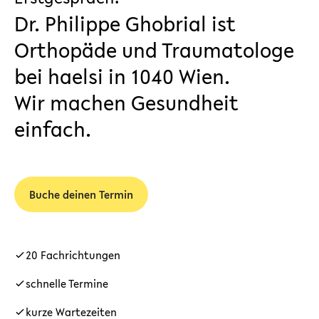
Dr. Philippe Ghobrial ist
Orthopäde und Traumatologe
bei haelsi in 1040 Wien.
Wir machen Gesundheit
einfach.
Buche deinen Termin
20 Fachrichtungen
schnelle Termine
kurze Wartezeiten