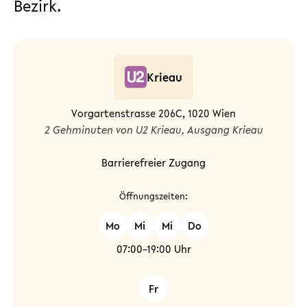
Bezirk.
Krieau
Vorgartenstrasse 206C, 1020 Wien
2 Gehminuten von U2 Krieau, Ausgang Krieau
Barrierefreier Zugang
Öffnungszeiten:
Mo
Mi
Mi
Do
07:00–19:00 Uhr
Fr