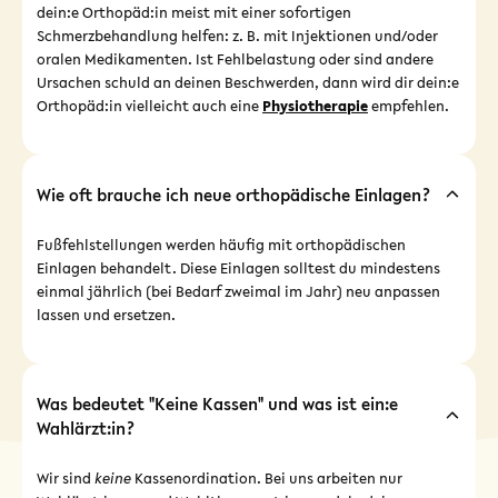
dein:e Orthopäd:in meist mit einer sofortigen
Schmerzbehandlung helfen: z. B. mit Injektionen und/oder
oralen Medikamenten. Ist Fehlbelastung oder sind andere
Ursachen schuld an deinen Beschwerden, dann wird dir dein:e
Orthopäd:in vielleicht auch eine
Physiotherapie
empfehlen.
Wie oft brauche ich neue orthopädische Einlagen?
Fußfehlstellungen werden häufig mit orthopädischen
Einlagen behandelt. Diese Einlagen solltest du mindestens
einmal jährlich (bei Bedarf zweimal im Jahr) neu anpassen
lassen und ersetzen.
Was bedeutet "Keine Kassen" und was ist ein:e
Wahlärzt:in?
Wir sind
keine
Kassenordination. Bei uns arbeiten nur