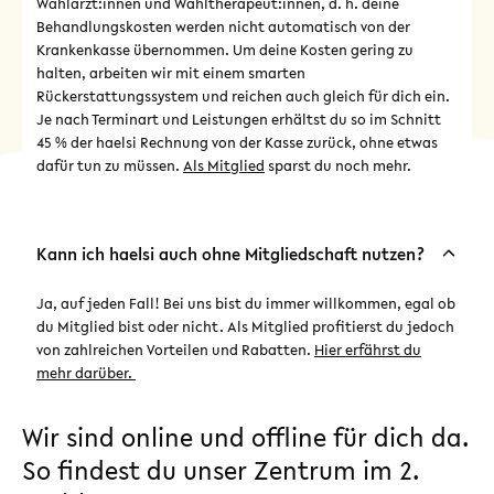
Wahlärzt:innen und Wahltherapeut:innen, d. h. deine
Behandlungskosten werden nicht automatisch von der
Krankenkasse übernommen. Um deine Kosten gering zu
halten, arbeiten wir mit einem smarten
Rückerstattungssystem und reichen auch gleich für dich ein.
Je nach Terminart und Leistungen erhältst du so im Schnitt
45 % der haelsi Rechnung von der Kasse zurück, ohne etwas
dafür tun zu müssen.
Als Mitglied
sparst du noch mehr.
Kann ich haelsi auch ohne Mitgliedschaft nutzen?
Ja, auf jeden Fall! Bei uns bist du immer willkommen, egal ob
du Mitglied bist oder nicht. Als Mitglied profitierst du jedoch
von zahlreichen Vorteilen und Rabatten.
Hier erfährst du
mehr darüber.
Wir sind online und offline für dich da.
So findest du unser Zentrum im 2.