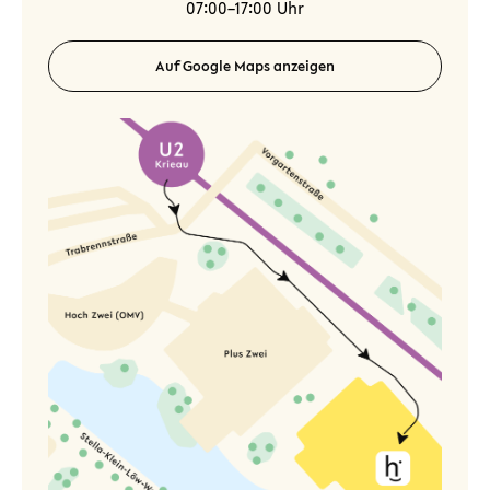
07:00–17:00 Uhr
Auf Google Maps anzeigen