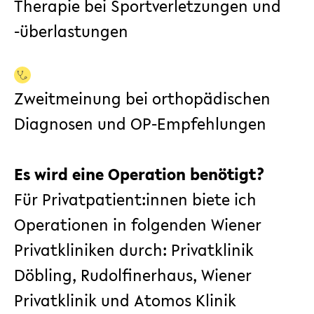
Therapie bei Sportverletzungen und
-überlastungen
Zweitmeinung bei orthopädischen
Diagnosen und OP-Empfehlungen
Es wird eine Operation benötigt?
Für Privatpatient:innen biete ich
Operationen in folgenden Wiener
Privatkliniken durch: Privatklinik
Döbling, Rudolfinerhaus, Wiener
Privatklinik und Atomos Klinik