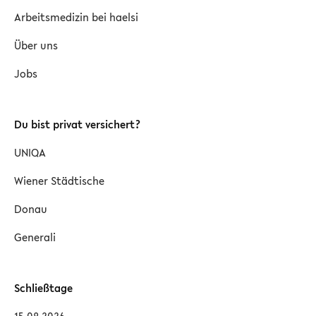
Arbeitsmedizin bei haelsi
Über uns
Jobs
Du bist privat versichert?
UNIQA
Wiener Städtische
Donau
Generali
Schließtage