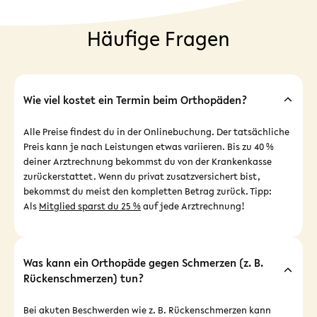
Häufige Fragen
Wie viel kostet ein Termin beim Orthopäden?
Alle Preise findest du in der Onlinebuchung. Der tatsächliche
Preis kann je nach Leistungen etwas variieren. Bis zu 40 %
deiner Arztrechnung bekommst du von der Krankenkasse
zurückerstattet. Wenn du privat zusatzversichert bist,
bekommst du meist den kompletten Betrag zurück. Tipp:
Als
Mitglied sparst du 25 %
auf jede Arztrechnung!
Was kann ein Orthopäde gegen Schmerzen (z. B.
Rückenschmerzen) tun?
Bei akuten Beschwerden wie z. B. Rückenschmerzen kann