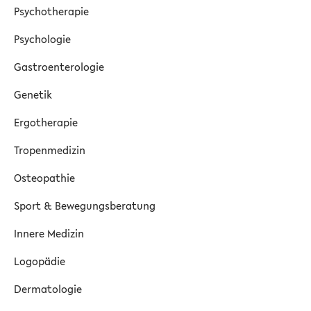
Psychotherapie
Psychologie
Gastroenterologie
Genetik
Ergotherapie
Tropenmedizin
Osteopathie
Sport & Bewegungsberatung
Innere Medizin
Logopädie
Dermatologie