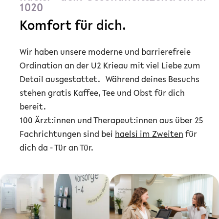
1020
Komfort
für dich.
Wir haben unsere moderne und barrierefreie
Ordination an der U2 Krieau mit viel Liebe zum
Detail ausgestattet. Während deines Besuchs
stehen gratis Kaffee, Tee und Obst für dich
bereit.
100 Ärzt:innen und Therapeut:innen aus über 25
Fachrichtungen sind bei
haelsi im Zweiten
für
dich da - Tür an Tür.