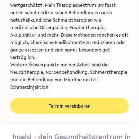
wertgeschätzt. Mein Therapiespektrum umfasst
neben schulmedizinischen Behandlungen auch
naturheilkundliche Schmerztherapien wie
medizinische Osteopathie, Faszientherapie,
Akupunktur und mehr. Diese Methoden machen es oft
möglich, chemische Medikamente zu reduzieren oder
gar zu ersezten und sind somit besonders gut
verträglich.
Weitere Schwerpunkte meiner Arbeit sind die
Neuraltherapie, Narbenbehandlung, Schmerztherapie
und die Behandlung von Migräne mittels
Schmerzinjektion.
Termin vereinbaren
haelsi - dein Gesundheitszentrum in