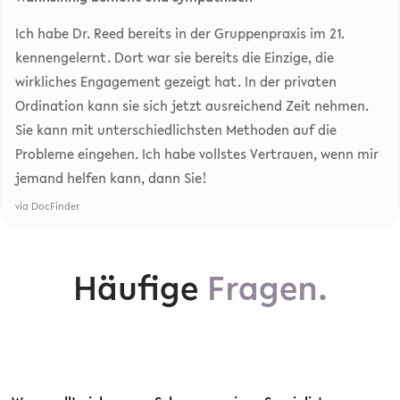
Ich habe Dr. Reed bereits in der Gruppenpraxis im 21.
kennengelernt. Dort war sie bereits die Einzige, die
wirkliches Engagement gezeigt hat. In der privaten
Ordination kann sie sich jetzt ausreichend Zeit nehmen.
Sie kann mit unterschiedlichsten Methoden auf die
Probleme eingehen. Ich habe vollstes Vertrauen, wenn mir
jemand helfen kann, dann Sie!
via DocFinder
Häufige
Fragen.