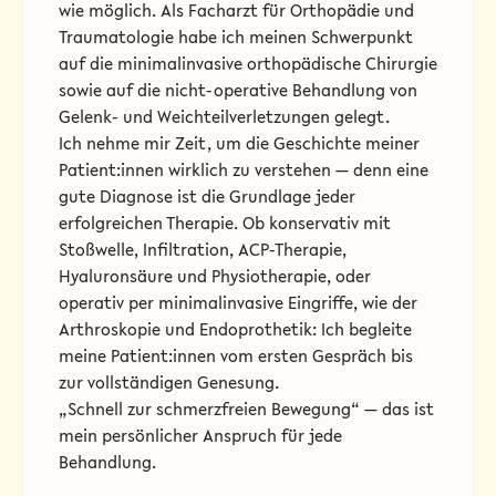
wie möglich. Als Facharzt für Orthopädie und
Traumatologie habe ich meinen Schwerpunkt
auf die minimalinvasive orthopädische Chirurgie
sowie auf die nicht-operative Behandlung von
Gelenk- und Weichteilverletzungen gelegt.
Ich nehme mir Zeit, um die Geschichte meiner
Patient:innen wirklich zu verstehen — denn eine
gute Diagnose ist die Grundlage jeder
erfolgreichen Therapie. Ob konservativ mit
Stoßwelle, Infiltration, ACP-Therapie,
Hyaluronsäure und Physiotherapie, oder
operativ per minimalinvasive Eingriffe, wie der
Arthroskopie und Endoprothetik: Ich begleite
meine Patient:innen vom ersten Gespräch bis
zur vollständigen Genesung.
„Schnell zur schmerzfreien Bewegung“ — das ist
mein persönlicher Anspruch für jede
Behandlung.