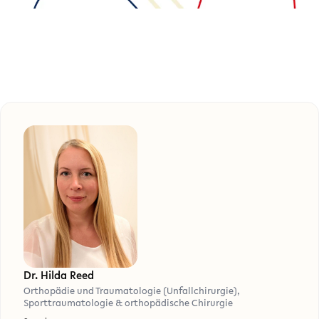
Dr. Hilda Reed
Orthopädie und Traumatologie (Unfallchirurgie),
Sporttraumatologie & orthopädische Chirurgie