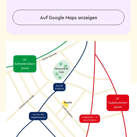
Auf Google Maps anzeigen