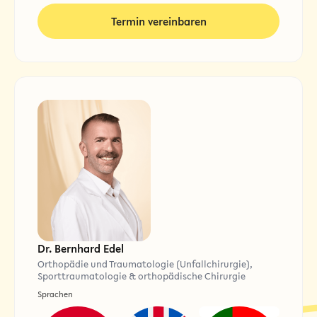
Termin vereinbaren
Dr. Bernhard Edel
Orthopädie und Traumatologie (Unfallchirurgie),
Sporttraumatologie & orthopädische Chirurgie
Sprachen