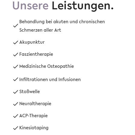
Unsere
Leistungen
.
Behandlung bei akuten und chronischen
Schmerzen aller Art
Akupunktur
Faszientherapie
Medizinische Osteopathie
Infiltrationen und Infusionen
Stoßwelle
Neuraltherapie
ACP-Therapie
Kinesiotaping