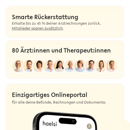
Smarte Rückerstattung
Erhalte bis zu 45 % deiner Arztrechnungen zurück.
Mitglieder sparen zusätzlich
.
80 Ärzt:innen und Therapeut:innen
Einzigartiges Onlineportal
für alle deine Befunde, Rechnungen und Dokumente.