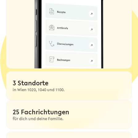
3 Standorte
in Wien 1020, 1040 und 1100.
25 Fachrichtungen
für dich und deine Familie.