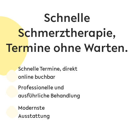
Schnelle
Schmerztherapie,
Termine ohne Warten.
Schnelle Termine, direkt
online buchbar
Professionelle und
ausführliche Behandlung
Modernste
Ausstattung