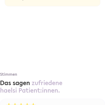
Stimmen
Das sagen
zufriedene
haelsi Patient:innen.