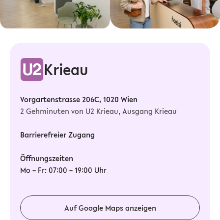
Krieau
Vorgartenstrasse 206C, 1020 Wien
2 Gehminuten von U2 Krieau, Ausgang Krieau
Barrierefreier Zugang
Öffnungszeiten
Mo – Fr: 07:00 – 19:00 Uhr
Auf Google Maps anzeigen