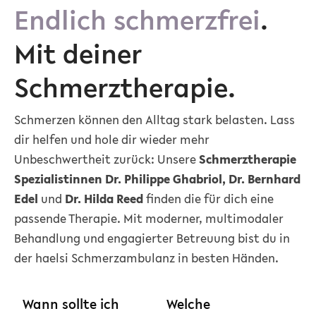
Endlich schmerzfrei
.
Mit deiner
Schmerztherapie.
Schmerzen können den Alltag stark belasten. Lass
dir helfen und hole dir wieder mehr
Unbeschwertheit zurück: Unsere
Schmerztherapie
Spezialistinnen Dr. Philippe Ghabriol, Dr. Bernhard
Edel
und
Dr. Hilda Reed
finden die für dich eine
passende Therapie. Mit moderner, multimodaler
Behandlung und engagierter Betreuung bist du in
der haelsi Schmerzambulanz in besten Händen.
Wann sollte ich
Welche