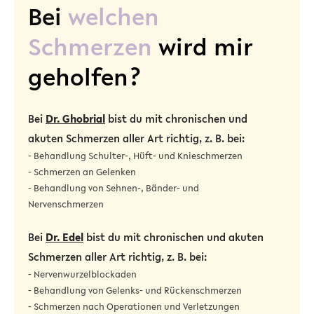
Bei
welchen
Schmerzen
wird mir
geholfen?
Bei
Dr. Ghobrial
bist du mit chronischen und
akuten Schmerzen aller Art richtig, z. B. bei:
- Behandlung Schulter-, Hüft- und Knieschmerzen
- Schmerzen an Gelenken
- Behandlung von Sehnen-, Bänder- und
Nervenschmerzen
Bei
Dr. Edel
bist du mit chronischen und akuten
Schmerzen aller Art richtig, z. B. bei:
- Nervenwurzelblockaden
- Behandlung von Gelenks- und Rückenschmerzen
- Schmerzen nach Operationen und Verletzungen