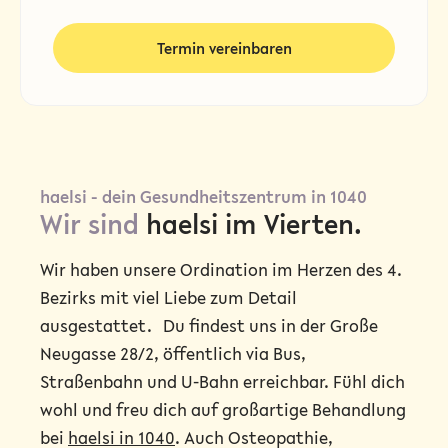
Termin vereinbaren
haelsi - dein Gesundheitszentrum in 1040
Wir sind
haelsi im Vierten.
Wir haben unsere Ordination im Herzen des 4.
Bezirks mit viel Liebe zum Detail
ausgestattet. Du findest uns in der Große
Neugasse 28/2, öffentlich via Bus,
Straßenbahn und U-Bahn erreichbar. Fühl dich
wohl und freu dich auf großartige Behandlung
bei
haelsi in 1040
. Auch
Osteopathie
,