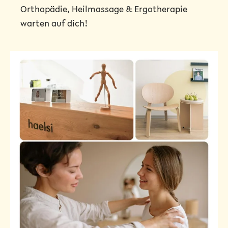
Orthopädie
,
Heilmassage
&
Ergotherapie
warten auf dich!