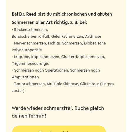
Bei
Dr. Reed
bist du mit chronischen und akuten
Schmerzen aller Art richtig, z. B. bei:
- Rückenschmerzen,
Bandscheibenvorfall,
Gelenkschmerzen, Arthrose
- Nervenschmerzen, Ischias-Schmerzen, Diabetische
Polyneuropathie
- Migräne, Kopfschmerzen, Cluster-Kopfschmerzen,
Trigeminusneuralgie
- Schmerzen nach Operationen, Schmerzen nach
Amputationen
- Tumorschmerzen, Multiple Sklerose, Gürtelrose (Herpes
zoster)
Werde wieder schmerzfrei. Buche gleich
deinen Termin!