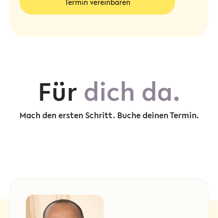
Termin vereinbaren
Für
dich da.
Mach den ersten Schritt. Buche deinen Termin.