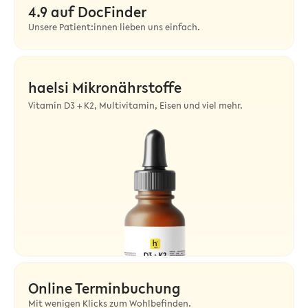
4.9 auf DocFinder
Unsere Patient:innen lieben uns einfach.
haelsi Mikronährstoffe
Vitamin D3 + K2, Multivitamin, Eisen und viel mehr.
Online Terminbuchung
Mit wenigen Klicks zum Wohlbefinden.